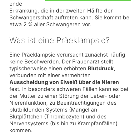
ende
Erkrankung, die in der zweiten Hälfte der
Schwangerschaft auftreten kann. Sie kommt bei
etwa 2 % aller Schwangeren vor.
Was ist eine Präeklampsie?
Eine Präeklampsie verursacht zunächst häufig
keine Beschwerden. Der Frauenarzt stellt
typischerweise einen erhöhten
Blutdruck
,
verbunden mit einer vermehrten
Ausscheidung von Eiweiß über die Nieren
fest. In besonders schweren Fällen kann es bei
der Mutter zu einer Störung der Leber- oder
Nierenfunktion, zu Beeinträchtigungen des
blutbildenden Systems (Mangel an
Blutplättchen (Thrombozyten) und des
Nervensystems (bis hin zu Krampfanfällen)
kommen.