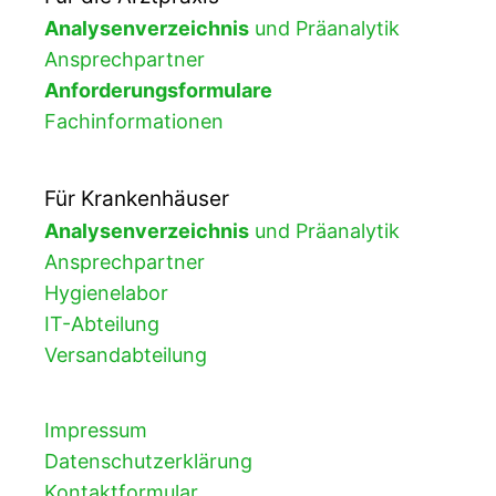
Analysenverzeichnis
und Präanalytik
Ansprechpartner
Anforderungsformulare
Fachinformationen
Für Krankenhäuser
Analysenverzeichnis
und Präanalytik
Ansprechpartner
Hygienelabor
IT-Abteilung
Versandabteilung
Impressum
Datenschutzerklärung
Kontaktformular