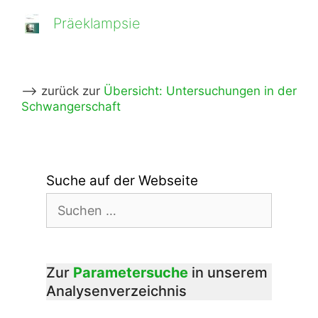
Präeklampsie
–> zurück zur
Übersicht: Untersuchungen in der
Schwangerschaft
Suche auf der Webseite
Suchen
nach:
Zur
Parametersuche
in unserem
Analysenverzeichnis