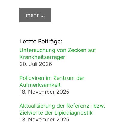
Letzte Beiträge:
Untersuchung von Zecken auf
Krankheitserreger
20. Juli 2026
Polioviren im Zentrum der
Aufmerksamkeit
18. November 2025
Aktualisierung der Referenz- bzw.
Zielwerte der Lipiddiagnostik
13. November 2025