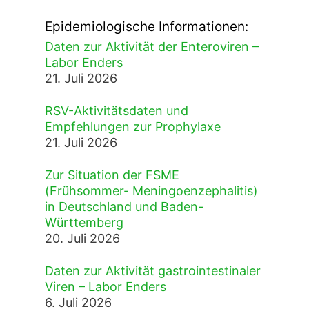
Epidemiologische Informationen:
Daten zur Aktivität der Enteroviren –
Labor Enders
21. Juli 2026
RSV-Aktivitätsdaten und
Empfehlungen zur Prophylaxe
21. Juli 2026
Zur Situation der FSME
(Frühsommer- Meningoenzephalitis)
in Deutschland und Baden-
Württemberg
20. Juli 2026
Daten zur Aktivität gastrointestinaler
Viren – Labor Enders
6. Juli 2026