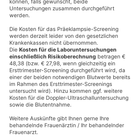
können, falls gewünscht, beide
Untersuchungen zusammen durchgeführt
werden.
Die Kosten für das Präeklampsie-Screening
werden derzeit leider von den gesetzlichen
Krankenkassen nicht übernommen.
Die
Kosten für die Laboruntersuchungen
einschließlich Risikoberechnung
betragen €
48,38 (bzw. € 27,98, wenn gleichzeitig ein
Ersttrimester-Screening durchgeführt wird, da
einer der beiden notwendigen Blutwerte bereits
im Rahmen des Ersttrimester-Screenings
untersucht wird). Hinzu kommen ggf. weitere
Kosten für die Doppler-Ultraschalluntersuchung
sowie die Blutentnahme.
Weitere Auskünfte gibt Ihnen gerne Ihre
behandelnde Frauenärztin / Ihr behandelnder
Frauenarzt.