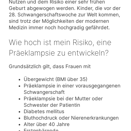
Nutzen und dem Risiko einer sehr frühen
Geburt abgewogen werden. Kinder, die vor der
28. Schwangerschaftswoche zur Welt kommen,
sind trotz der Möglichkeiten der modernen
Medizin immer noch hochgradig gefährdet.
Wie hoch ist mein Risiko, eine
Präeklampsie zu entwickeln?
Grundsätzlich gilt, dass Frauen mit
Übergewicht (BMI über 35)
Präeklampsie in einer vorausgegangenen
Schwangerschaft
Präeklampsie bei der Mutter oder
Schwester der Patientin
Diabetes mellitus
Bluthochdruck oder Nierenerkrankungen
Alter über 40 Jahre
Erstgebärende