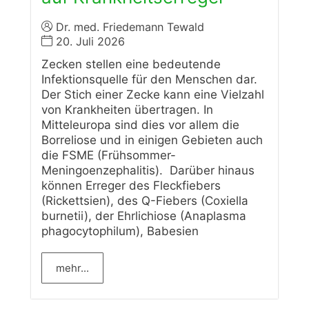
Dr. med. Friedemann Tewald
20. Juli 2026
Zecken stellen eine bedeutende
Infektionsquelle für den Menschen dar.
Der Stich einer Zecke kann eine Vielzahl
von Krankheiten übertragen. In
Mitteleuropa sind dies vor allem die
Borreliose und in einigen Gebieten auch
die FSME (Frühsommer-
Meningoenzephalitis). Darüber hinaus
können Erreger des Fleckfiebers
(Rickettsien), des Q-Fiebers (Coxiella
burnetii), der Ehrlichiose (Anaplasma
phagocytophilum), Babesien
mehr...