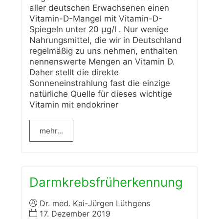
aller deutschen Erwachsenen einen
Vitamin-D-Mangel mit Vitamin-D-
Spiegeln unter 20 µg/l . Nur wenige
Nahrungsmittel, die wir in Deutschland
regelmäßig zu uns nehmen, enthalten
nennenswerte Mengen an Vitamin D.
Daher stellt die direkte
Sonneneinstrahlung fast die einzige
natürliche Quelle für dieses wichtige
Vitamin mit endokriner
mehr...
Darmkrebsfrüherkennung
Dr. med. Kai-Jürgen Lüthgens
17. Dezember 2019