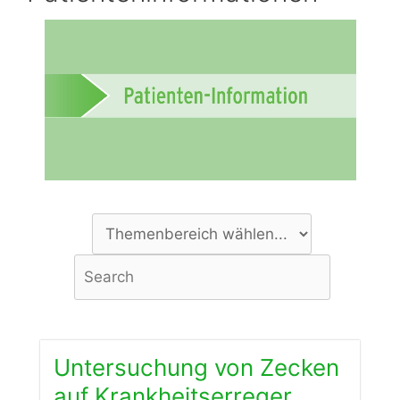
Untersuchung von Zecken
auf Krankheitserreger