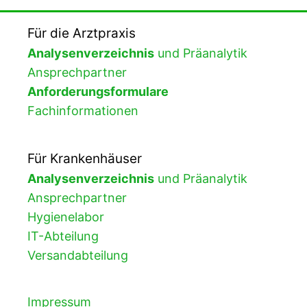
Für die Arztpraxis
Analysenverzeichnis
und Präanalytik
Ansprechpartner
Anforderungsformulare
Fachinformationen
Für Krankenhäuser
Analysenverzeichnis
und Präanalytik
Ansprechpartner
Hygienelabor
IT-Abteilung
Versandabteilung
Impressum