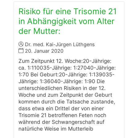
Risiko für eine Trisomie 21
in Abhängigkeit vom Alter
der Mutter:
Dr. med. Kai-Jürgen Lüthgens
20. Januar 2020
Zum Zeitpunkt 12. Woche:20-Jährige:
ca. 1:110035-Jährige: 1:27040-Jährige:
1:70 Bei Geburt:20-Jährige: 1:139035-
Jährige: 1:36040-Jährige: 1:90 Die
unterschiedlichen Risiken in der 12.
Woche und zum Zeitpunkt der Geburt
kommen durch die Tatsache zustande,
dass etwa ein Drittel der von einer
Trisomie 21 betroffenen Feten noch
während der Schwangerschaft auf
natürliche Weise im Mutterleib