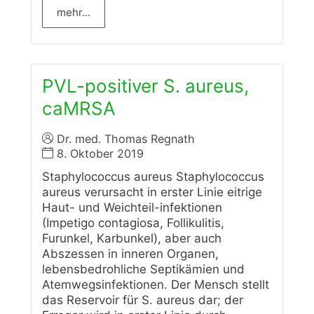
mehr...
PVL-positiver S. aureus,
caMRSA
Dr. med. Thomas Regnath
8. Oktober 2019
Staphylococcus aureus Staphylococcus
aureus verursacht in erster Linie eitrige
Haut- und Weichteil-infektionen
(Impetigo contagiosa, Follikulitis,
Furunkel, Karbunkel), aber auch
Abszessen in inneren Organen,
lebensbedrohliche Septikämien und
Atemwegsinfektionen. Der Mensch stellt
das Reservoir für S. aureus dar; der