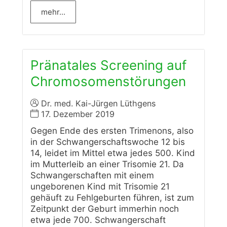
mehr...
Pränatales Screening auf
Chromosomenstörungen
Dr. med. Kai-Jürgen Lüthgens
17. Dezember 2019
Gegen Ende des ersten Trimenons, also
in der Schwangerschaftswoche 12 bis
14, leidet im Mittel etwa jedes 500. Kind
im Mutterleib an einer Trisomie 21. Da
Schwangerschaften mit einem
ungeborenen Kind mit Trisomie 21
gehäuft zu Fehlgeburten führen, ist zum
Zeitpunkt der Geburt immerhin noch
etwa jede 700. Schwangerschaft