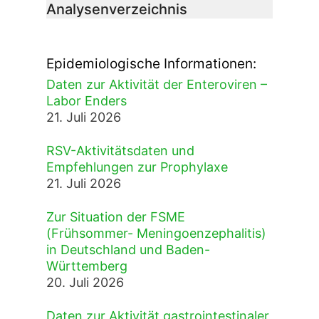
Analysenverzeichnis
Epidemiologische Informationen:
Daten zur Aktivität der Enteroviren –
Labor Enders
21. Juli 2026
RSV-Aktivitätsdaten und
Empfehlungen zur Prophylaxe
21. Juli 2026
Zur Situation der FSME
(Frühsommer- Meningoenzephalitis)
in Deutschland und Baden-
Württemberg
20. Juli 2026
Daten zur Aktivität gastrointestinaler