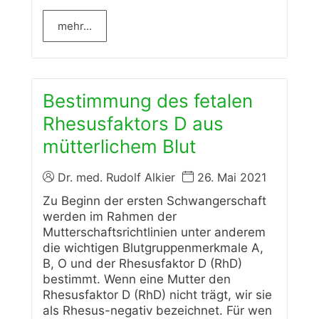
mehr...
Bestimmung des fetalen
Rhesusfaktors D aus
mütterlichem Blut
Dr. med. Rudolf Alkier
26. Mai 2021
Zu Beginn der ersten Schwangerschaft
werden im Rahmen der
Mutterschaftsrichtlinien unter anderem
die wichtigen Blutgruppenmerkmale A,
B, O und der Rhesusfaktor D (RhD)
bestimmt. Wenn eine Mutter den
Rhesusfaktor D (RhD) nicht trägt, wir sie
als Rhesus-negativ bezeichnet. Für wen