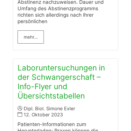
Abstinenz nachzuweisen. Dauer und
Umfang des Abstinenzprogramms
richten sich allerdings nach Ihrer
persönlichen
mehr...
Laboruntersuchungen in
der Schwangerschaft –
Info-Flyer und
Übersichtstabellen
Dipl. Biol. Simone Exler
12. Oktober 2023
Patienten-Informationen zum
Herunterladen: Praxen können die