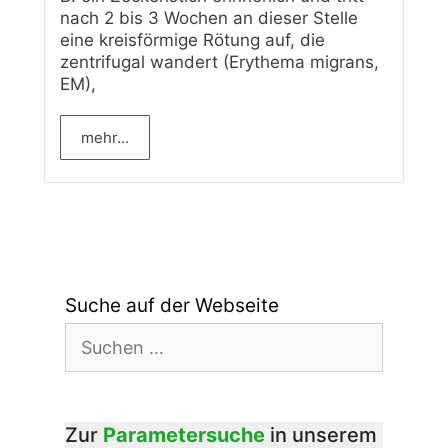
nach 2 bis 3 Wochen an dieser Stelle
eine kreisförmige Rötung auf, die
zentrifugal wandert (Erythema migrans,
EM),
mehr...
Suche auf der Webseite
Suchen
nach:
Zur
Parametersuche
in unserem