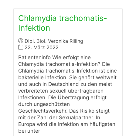
Chlamydia trachomatis-
Infektion
Dipl. Biol. Veronika Rilling
22. März 2022
Patienteninfo Wie erfolgt eine
Chlamydia trachomatis-Infektion? Die
Chlamydia trachomatis-Infektion ist eine
bakterielle Infektion. Sie gehört weltweit
und auch in Deutschland zu den meist
verbreiteten sexuell übertragbaren
Infektionen. Die Übertragung erfolgt
durch ungeschützten
Geschlechtsverkehr. Das Risiko steigt
mit der Zahl der Sexualpartner. In
Europa wird die Infektion am häufigsten
bei unter