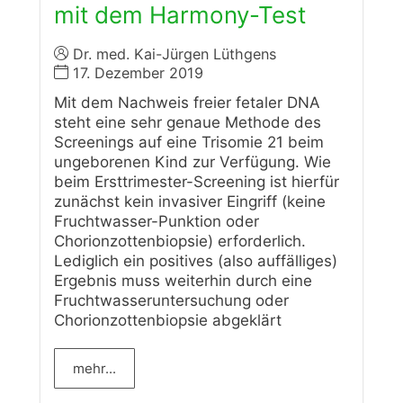
mit dem Harmony-Test
Dr. med. Kai-Jürgen Lüthgens
17. Dezember 2019
Mit dem Nachweis freier fetaler DNA
steht eine sehr genaue Methode des
Screenings auf eine Trisomie 21 beim
ungeborenen Kind zur Verfügung. Wie
beim Ersttrimester-Screening ist hierfür
zunächst kein invasiver Eingriff (keine
Fruchtwasser-Punktion oder
Chorionzottenbiopsie) erforderlich.
Lediglich ein positives (also auffälliges)
Ergebnis muss weiterhin durch eine
Fruchtwasseruntersuchung oder
Chorionzottenbiopsie abgeklärt
mehr...