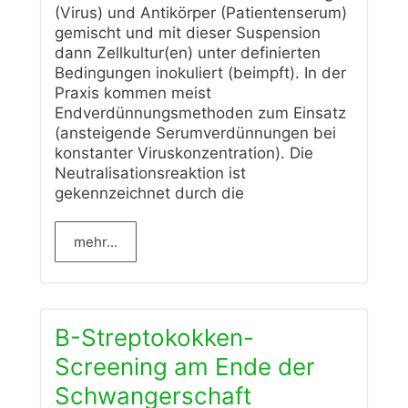
(Virus) und Antikörper (Patientenserum)
gemischt und mit dieser Suspension
dann Zellkultur(en) unter definierten
Bedingungen inokuliert (beimpft). In der
Praxis kommen meist
Endverdünnungsmethoden zum Einsatz
(ansteigende Serumverdünnungen bei
konstanter Viruskonzentration). Die
Neutralisationsreaktion ist
gekennzeichnet durch die
mehr...
B-Streptokokken-
Screening am Ende der
Schwangerschaft