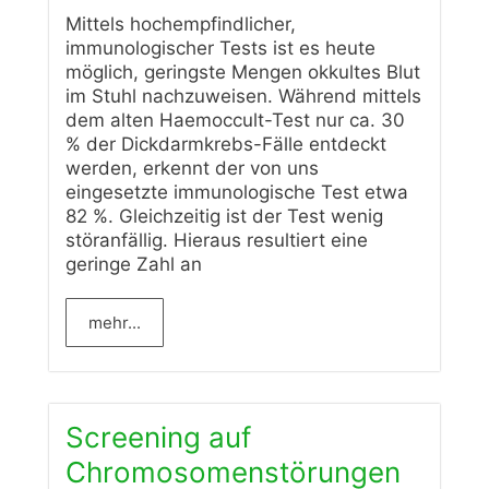
Mittels hochempfindlicher,
immunologischer Tests ist es heute
möglich, geringste Mengen okkultes Blut
im Stuhl nachzuweisen. Während mittels
dem alten Haemoccult-Test nur ca. 30
% der Dickdarmkrebs-Fälle entdeckt
werden, erkennt der von uns
eingesetzte immunologische Test etwa
82 %. Gleichzeitig ist der Test wenig
störanfällig. Hieraus resultiert eine
geringe Zahl an
mehr...
Screening auf
Chromosomenstörungen