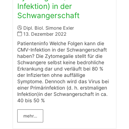
Infektion) in der
Schwangerschaft
Dipl. Biol. Simone Exler
13. Dezember 2022
Patienteninfo Welche Folgen kann die
CMV-Infektion in der Schwangerschaft
haben? Die Zytomegalie stellt für die
Schwangere selbst keine bedrohliche
Erkrankung dar und verläuft bei 80 %
der Infizierten ohne auffällige
Symptome. Dennoch wird das Virus bei
einer Primärinfektion (d. h. erstmaligen
Infektion)in der Schwangerschaft in ca.
40 bis 50 %
mehr...