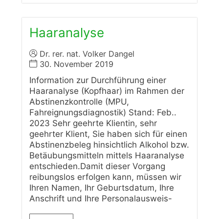
Haaranalyse
Dr. rer. nat. Volker Dangel
30. November 2019
Information zur Durchführung einer
Haaranalyse (Kopfhaar) im Rahmen der
Abstinenzkontrolle (MPU,
Fahreignungsdiagnostik) Stand: Feb..
2023 Sehr geehrte Klientin, sehr
geehrter Klient, Sie haben sich für einen
Abstinenzbeleg hinsichtlich Alkohol bzw.
Betäubungsmitteln mittels Haaranalyse
entschieden.Damit dieser Vorgang
reibungslos erfolgen kann, müssen wir
Ihren Namen, Ihr Geburtsdatum, Ihre
Anschrift und Ihre Personalausweis-