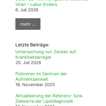
Viren – Labor Enders
6. Juli 2026
Letzte Beiträge:
Untersuchung von Zecken auf
Krankheitserreger
20. Juli 2026
Polioviren im Zentrum der
Aufmerksamkeit
18. November 2025
Aktualisierung der Referenz- bzw.
Zielwerte der Lipiddiagnostik