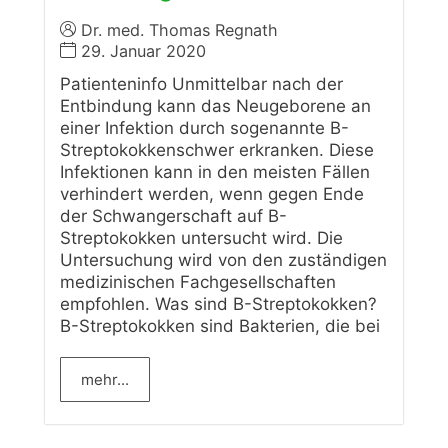
Dr. med. Thomas Regnath
29. Januar 2020
Patienteninfo Unmittelbar nach der
Entbindung kann das Neugeborene an
einer Infektion durch sogenannte B-
Streptokokkenschwer erkranken. Diese
Infektionen kann in den meisten Fällen
verhindert werden, wenn gegen Ende
der Schwangerschaft auf B-
Streptokokken untersucht wird. Die
Untersuchung wird von den zuständigen
medizinischen Fachgesellschaften
empfohlen. Was sind B-Streptokokken?
B-Streptokokken sind Bakterien, die bei
mehr...