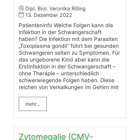
Dipl. Biol. Veronika Rilling
13. Dezember 2022
Patienteninfo Welche Folgen kann die
Infektion in der Schwangerschaft
haben? Die Infektion mit dem Parasiten
„Toxoplasma gondii“ führt bei gesunden
Schwangeren selten zu Symptomen. Für
das ungeborene Kind aber kann die
Erstinfektion in der Schwangerschaft –
ohne Therapie – unterschiedlich
schwerwiegende Folgen haben. Diese
reichen von Verkalkungen im Gehirn mit
mehr...
Zytomegalie (CMV-