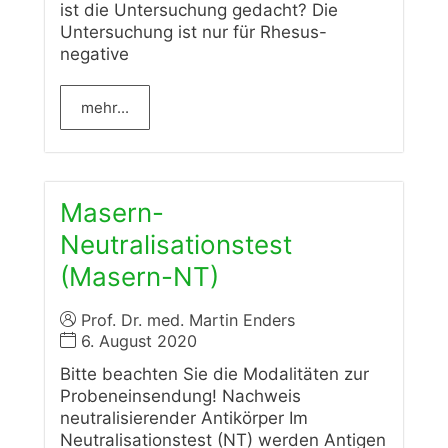
ist die Untersuchung gedacht? Die
Untersuchung ist nur für Rhesus-
negative
mehr...
Masern-
Neutralisationstest
(Masern-NT)
Prof. Dr. med. Martin Enders
6. August 2020
Bitte beachten Sie die Modalitäten zur
Probeneinsendung! Nachweis
neutralisierender Antikörper Im
Neutralisationstest (NT) werden Antigen