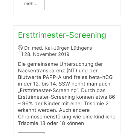
mehr...
Ersttrimester-Screening
Dr. med. Kai-Jürgen Lüthgens
28. November 2019
Die gemeinsame Untersuchung der
Nackentransparenz (NT) und der
Blutwerte PAPP-A und freies beta-hCG
in der 12. bis 14. SSW nennt man auch
„Ersttrimester-Screening“. Durch das
Ersttrimester-Screening können etwa 86
– 96% der Kinder mit einer Trisomie 21
erkannt werden. Auch andere
Chromosomenstörung wie eine kindliche
Trisomie 13 oder 18 können