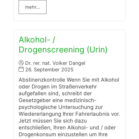
mehr...
Alkohol- /
Drogenscreening (Urin)
Dr. rer. nat. Volker Dangel
26. September 2025
Abstinenzkontrolle Wenn Sie mit Alkohol
oder Drogen im Straßenverkehr
aufgefallen sind, schreibt der
Gesetzgeber eine medizinisch-
psychologische Untersuchung zur
Wiedererlangung Ihrer Fahrerlaubnis vor.
Jetzt müssen Sie sich dazu
entschließen, Ihren Alkohol- und / oder
Drogenkonsum einzustellen um Ihre