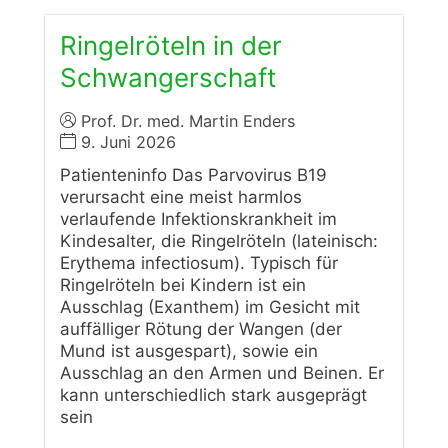
Ringelröteln in der
Schwangerschaft
Prof. Dr. med. Martin Enders
9. Juni 2026
Patienteninfo Das Parvovirus B19
verursacht eine meist harmlos
verlaufende Infektionskrankheit im
Kindesalter, die Ringelröteln (lateinisch:
Erythema infectiosum). Typisch für
Ringelröteln bei Kindern ist ein
Ausschlag (Exanthem) im Gesicht mit
auffälliger Rötung der Wangen (der
Mund ist ausgespart), sowie ein
Ausschlag an den Armen und Beinen. Er
kann unterschiedlich stark ausgeprägt
sein