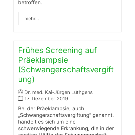
betroffen.
mehr...
Frühes Screening auf
Präeklampsie
(Schwangerschaftsvergift
ung)
Dr. med. Kai-Jürgen Lüthgens
17. Dezember 2019
Bei der Präeklampsie, auch
„Schwangerschaftsvergiftung“ genannt,
handelt es sich um eine
schwerwiegende Erkrankung, die in der