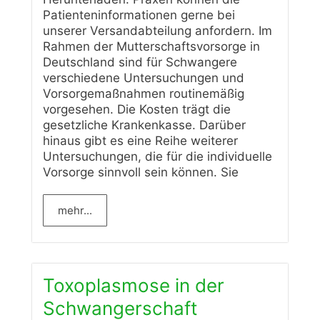
Patienteninformationen gerne bei
unserer Versandabteilung anfordern. Im
Rahmen der Mutterschaftsvorsorge in
Deutschland sind für Schwangere
verschiedene Untersuchungen und
Vorsorgemaßnahmen routinemäßig
vorgesehen. Die Kosten trägt die
gesetzliche Krankenkasse. Darüber
hinaus gibt es eine Reihe weiterer
Untersuchungen, die für die individuelle
Vorsorge sinnvoll sein können. Sie
mehr...
Toxoplasmose in der
Schwangerschaft