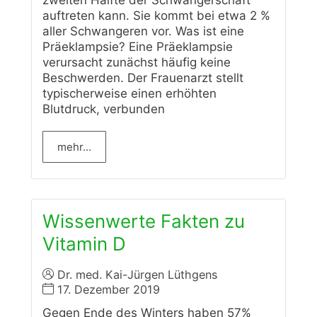
zweiten Hälfte der Schwangerschaft
auftreten kann. Sie kommt bei etwa 2 %
aller Schwangeren vor. Was ist eine
Präeklampsie? Eine Präeklampsie
verursacht zunächst häufig keine
Beschwerden. Der Frauenarzt stellt
typischerweise einen erhöhten
Blutdruck, verbunden
mehr...
Wissenwerte Fakten zu
Vitamin D
Dr. med. Kai-Jürgen Lüthgens
17. Dezember 2019
Gegen Ende des Winters haben 57%