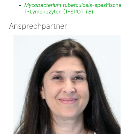
Mycobacterium tuberculosis
-spezifische
T-Lymphozyten (T-SPOT.
TB
)
Ansprechpartner