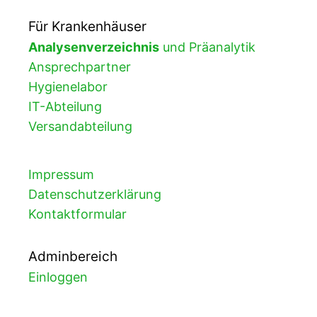
Für Krankenhäuser
Analysenverzeichnis
und Präanalytik
Ansprechpartner
Hygienelabor
IT-Abteilung
Versandabteilung
Impressum
Datenschutzerklärung
Kontaktformular
Adminbereich
Einloggen