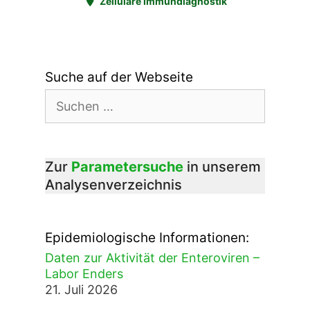
Zelluläre Immundiagnostik
Suche auf der Webseite
Suchen
nach:
Zur
Parametersuche
in unserem
Analysenverzeichnis
Epidemiologische Informationen:
Daten zur Aktivität der Enteroviren –
Labor Enders
21. Juli 2026