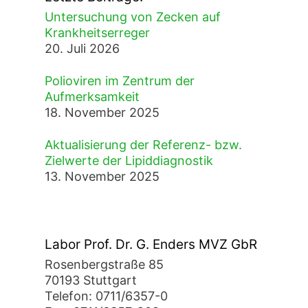
Untersuchung von Zecken auf
Krankheitserreger
20. Juli 2026
Polioviren im Zentrum der
Aufmerksamkeit
18. November 2025
Aktualisierung der Referenz- bzw.
Zielwerte der Lipiddiagnostik
13. November 2025
Labor Prof. Dr. G. Enders MVZ GbR
Rosenbergstraße 85
70193 Stuttgart
Telefon: 0711/6357-0