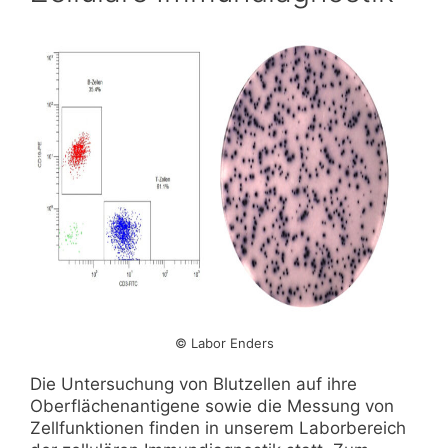
© Labor Enders
Die Untersuchung von Blutzellen auf ihre
Oberflächenantigene sowie die Messung von
Zellfunktionen finden in unserem Laborbereich