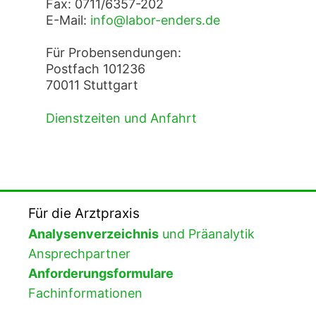
Fax: 0711/6357-202
E-Mail:
info@labor-enders.de
Für Probensendungen:
Postfach 101236
70011 Stuttgart
Dienstzeiten und Anfahrt
Für die Arztpraxis
Analysenverzeichnis
und Präanalytik
Ansprechpartner
Anforderungsformulare
Fachinformationen