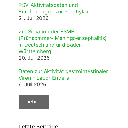
RSV-Aktivitätsdaten und
Empfehlungen zur Prophylaxe
21. Juli 2026
Zur Situation der FSME
(Frühsommer- Meningoenzephalitis)
in Deutschland und Baden-
Württemberg
20. Juli 2026
Daten zur Aktivität gastrointestinaler
Viren – Labor Enders
6. Juli 2026
Letzte Beiträge: