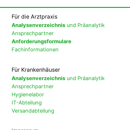
Für die Arztpraxis
Analysenverzeichnis
und Präanalytik
Ansprechpartner
Anforderungsformulare
Fachinformationen
Für Krankenhäuser
Analysenverzeichnis
und Präanalytik
Ansprechpartner
Hygienelabor
IT-Abteilung
Versandabteilung