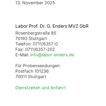
13. November 2025
Labor Prof. Dr. G. Enders MVZ GbR
Rosenbergstraße 85
70193 Stuttgart
Telefon: 0711/6357-0
Fax: 0711/6357-202
E-Mail:
info@labor-enders.de
Für Probensendungen:
Postfach 101236
70011 Stuttgart
Dienstzeiten und Anfahrt