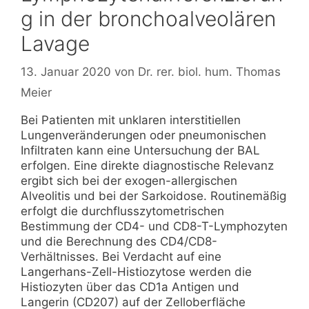
g in der bronchoalveolären
Lavage
13. Januar 2020
von
Dr. rer. biol. hum. Thomas
Meier
Bei Patienten mit unklaren interstitiellen
Lungenveränderungen oder pneumonischen
Infiltraten kann eine Untersuchung der BAL
erfolgen. Eine direkte diagnostische Relevanz
ergibt sich bei der exogen-allergischen
Alveolitis und bei der Sarkoidose. Routinemäßig
erfolgt die durchflusszytometrischen
Bestimmung der CD4- und CD8-T-Lymphozyten
und die Berechnung des CD4/CD8-
Verhältnisses. Bei Verdacht auf eine
Langerhans-Zell-Histiozytose werden die
Histiozyten über das CD1a Antigen und
Langerin (CD207) auf der Zelloberfläche