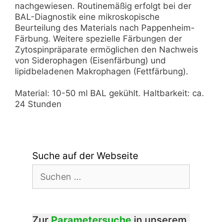
nachgewiesen. Routinemäßig erfolgt bei der
BAL-Diagnostik eine mikroskopische
Beurteilung des Materials nach Pappenheim-
Färbung. Weitere spezielle Färbungen der
Zytospinpräparate ermöglichen den Nachweis
von Siderophagen (Eisenfärbung) und
lipidbeladenen Makrophagen (Fettfärbung).
Material: 10-50 ml BAL gekühlt. Haltbarkeit: ca.
24 Stunden
Suche auf der Webseite
Suchen
nach:
Zur
Parametersuche
in unserem