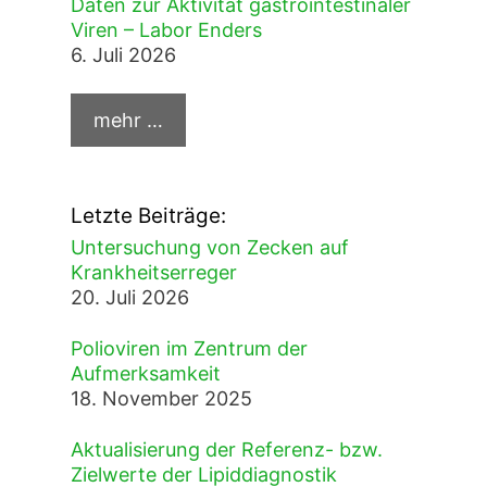
Daten zur Aktivität gastrointestinaler
Viren – Labor Enders
6. Juli 2026
Letzte Beiträge:
Untersuchung von Zecken auf
Krankheitserreger
20. Juli 2026
Polioviren im Zentrum der
Aufmerksamkeit
18. November 2025
Aktualisierung der Referenz- bzw.
Zielwerte der Lipiddiagnostik