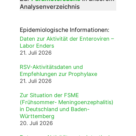
Analysenverzeichnis
Epidemiologische Informationen:
Daten zur Aktivität der Enteroviren –
Labor Enders
21. Juli 2026
RSV-Aktivitätsdaten und
Empfehlungen zur Prophylaxe
21. Juli 2026
Zur Situation der FSME
(Frühsommer- Meningoenzephalitis)
in Deutschland und Baden-
Württemberg
20. Juli 2026