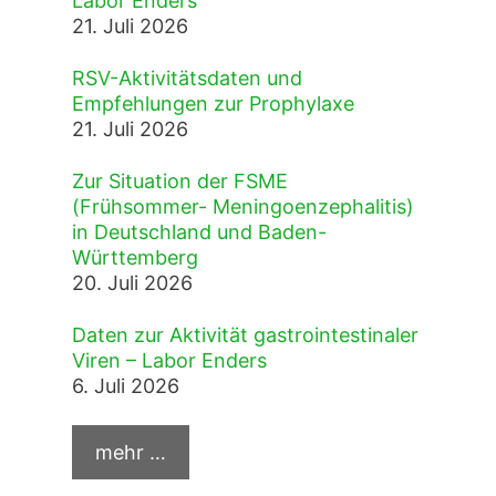
Labor Enders
21. Juli 2026
RSV-Aktivitätsdaten und
Empfehlungen zur Prophylaxe
21. Juli 2026
Zur Situation der FSME
(Frühsommer- Meningoenzephalitis)
in Deutschland und Baden-
Württemberg
20. Juli 2026
Daten zur Aktivität gastrointestinaler
Viren – Labor Enders
6. Juli 2026