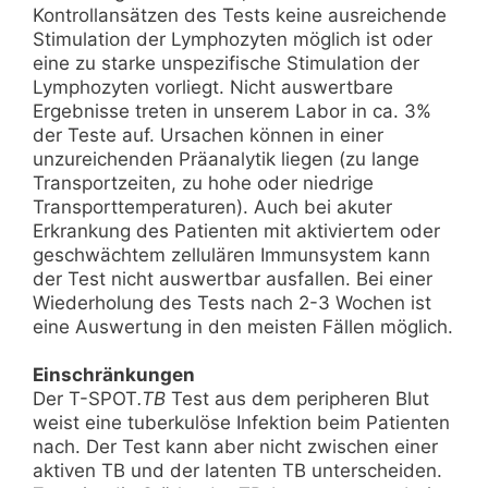
Kontrollansätzen des Tests keine ausreichende
Stimulation der Lymphozyten möglich ist oder
eine zu starke unspezifische Stimulation der
Lymphozyten vorliegt. Nicht auswertbare
Ergebnisse treten in unserem Labor in ca. 3%
der Teste auf. Ursachen können in einer
unzureichenden Präanalytik liegen (zu lange
Transportzeiten, zu hohe oder niedrige
Transporttemperaturen). Auch bei akuter
Erkrankung des Patienten mit aktiviertem oder
geschwächtem zellulären Immunsystem kann
der Test nicht auswertbar ausfallen. Bei einer
Wiederholung des Tests nach 2-3 Wochen ist
eine Auswertung in den meisten Fällen möglich.
Einschränkungen
Der T-SPOT
.TB
Test aus dem peripheren Blut
weist eine tuberkulöse Infektion beim Patienten
nach. Der Test kann aber nicht zwischen einer
aktiven TB und der latenten TB unterscheiden.