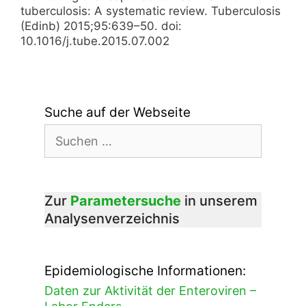
tuberculosis: A systematic review. Tuberculosis
(Edinb) 2015;95:639–50. doi:
10.1016/j.tube.2015.07.002
Suche auf der Webseite
Suchen
nach:
Zur
Parametersuche
in unserem
Analysenverzeichnis
Epidemiologische Informationen:
Daten zur Aktivität der Enteroviren –