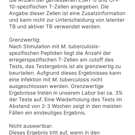
10-spezifischen T-Zellen angegeben. Die
Angabe dieser Zellen ist eine Zusatzinformation
und kann nicht zur Unterscheidung von latenter
TB und aktiver TB verwendet werden.
Grenzwertig:
Nach Stimulation mit
M. tuberculosis
-
spezifischen Peptiden liegt die Anzahl der
erregerspezifischen T-Zellen am cutoff des
Tests, das Testergebnis ist als grenzwertig zu
beurteilen. Aufgrund dieses Ergebnisses kann
eine Infektion mit
M. tuberculosis
nicht
ausgeschlossen werden. Grenzwertige
Ergebnisse treten in unserem Labor bei ca. 3%
der Teste auf. Eine Wiederholung des Tests im
Abstand von 2-3 Wochen zeigt in den meisten
Fällen ein eindeutiges Ergebnis.
Nicht auswertbar:
Dieses Ergebnis tritt auf, wenn in den