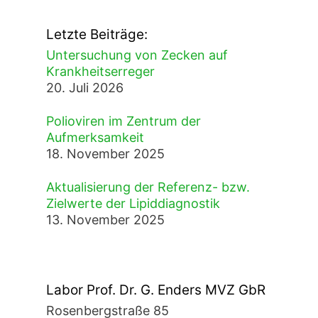
Letzte Beiträge:
Untersuchung von Zecken auf
Krankheitserreger
20. Juli 2026
Polioviren im Zentrum der
Aufmerksamkeit
18. November 2025
Aktualisierung der Referenz- bzw.
Zielwerte der Lipiddiagnostik
13. November 2025
Labor Prof. Dr. G. Enders MVZ GbR
Rosenbergstraße 85