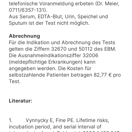
telefonische Voranmeldung erbeten (Dr. Meier,
0711/6357-131).
Aus Serum, EDTA-Blut, Urin, Speichel und
Sputum ist der Test nicht möglich.
Abrechnung
Für die Indikation und Abrechnung des Tests
gelten die Ziffern 32670 und 50112 des EBM.
Die Ausnahmeindikationsziffer 32006
(meldepflichtige Erkrankungen) kann
angegeben werden. Die Kosten für
selbstzahlende Patienten betragen 82,77 € pro
Test.
Literatur:
1. Vynnycky E, Fine PE. Lifetime risks,
incubation period, and serial interval of