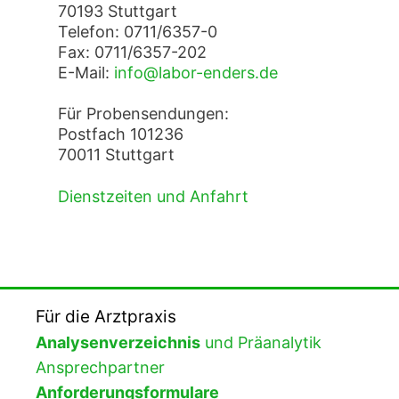
70193 Stuttgart
Telefon: 0711/6357-0
Fax: 0711/6357-202
E-Mail:
info@labor-enders.de
Für Probensendungen:
Postfach 101236
70011 Stuttgart
Dienstzeiten und Anfahrt
Für die Arztpraxis
Analysenverzeichnis
und Präanalytik
Ansprechpartner
Anforderungsformulare