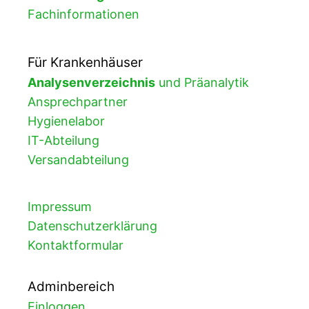
Fachinformationen
Für Krankenhäuser
Analysenverzeichnis
und Präanalytik
Ansprechpartner
Hygienelabor
IT-Abteilung
Versandabteilung
Impressum
Datenschutzerklärung
Kontaktformular
Adminbereich
Einloggen