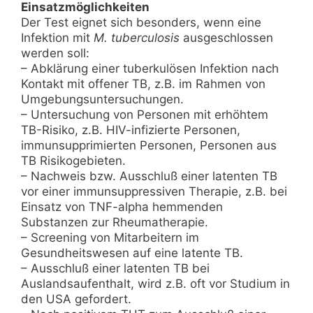
Einsatzmöglichkeiten
Der Test eignet sich besonders, wenn eine
Infektion mit
M. tuberculosis
ausgeschlossen
werden soll:
– Abklärung einer tuberkulösen Infektion nach
Kontakt mit offener TB, z.B. im Rahmen von
Umgebungsuntersuchungen.
– Untersuchung von Personen mit erhöhtem
TB-Risiko, z.B. HIV-infizierte Personen,
immunsupprimierten Personen, Personen aus
TB Risikogebieten.
– Nachweis bzw. Ausschluß einer latenten TB
vor einer immunsuppressiven Therapie, z.B. bei
Einsatz von TNF-alpha hemmenden
Substanzen zur Rheumatherapie.
– Screening von Mitarbeitern im
Gesundheitswesen auf eine latente TB.
– Ausschluß einer latenten TB bei
Auslandsaufenthalt, wird z.B. oft vor Studium in
den USA gefordert.