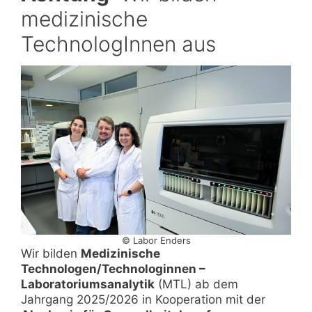
medizinische
TechnologInnen aus
© Labor Enders
Wir bilden
Medizinische
Technologen/Technologinnen –
Laboratoriumsanalytik
(MTL) ab dem
Jahrgang 2025/2026 in Kooperation mit der