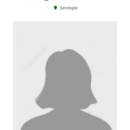
Serologie