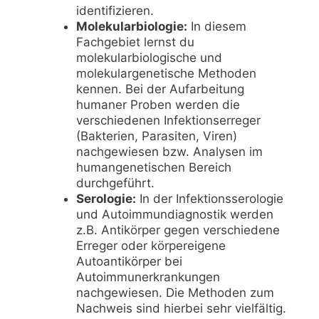
identifizieren.
Molekularbiologie:
In diesem
Fachgebiet lernst du
molekularbiologische und
molekulargenetische Methoden
kennen. Bei der Aufarbeitung
humaner Proben werden die
verschiedenen Infektionserreger
(Bakterien, Parasiten, Viren)
nachgewiesen bzw. Analysen im
humangenetischen Bereich
durchgeführt.
Serologie:
In der Infektionsserologie
und Autoimmundiagnostik werden
z.B. Antikörper gegen verschiedene
Erreger oder körpereigene
Autoantikörper bei
Autoimmunerkrankungen
nachgewiesen. Die Methoden zum
Nachweis sind hierbei sehr vielfältig.