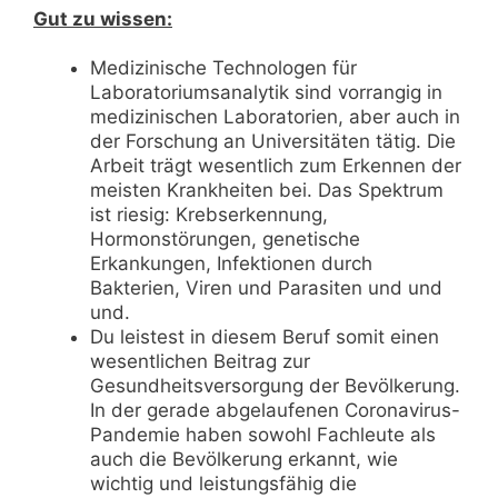
Gut zu wissen:
Medizinische Technologen für
Laboratoriumsanalytik sind vorrangig in
medizinischen Laboratorien, aber auch in
der Forschung an Universitäten tätig. Die
Arbeit trägt wesentlich zum Erkennen der
meisten Krankheiten bei. Das Spektrum
ist riesig: Krebserkennung,
Hormonstörungen, genetische
Erkankungen, Infektionen durch
Bakterien, Viren und Parasiten und und
und.
Du leistest in diesem Beruf somit einen
wesentlichen Beitrag zur
Gesundheitsversorgung der Bevölkerung.
In der gerade abgelaufenen Coronavirus-
Pandemie haben sowohl Fachleute als
auch die Bevölkerung erkannt, wie
wichtig und leistungsfähig die