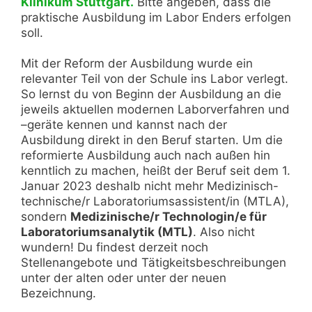
Klinikum Stuttgart.
Bitte angeben, dass die
praktische Ausbildung im Labor Enders erfolgen
soll.
Mit der Reform der Ausbildung wurde ein
relevanter Teil von der Schule ins Labor verlegt.
So lernst du von Beginn der Ausbildung an die
jeweils aktuellen modernen Laborverfahren und
–geräte kennen und kannst nach der
Ausbildung direkt in den Beruf starten. Um die
reformierte Ausbildung auch nach außen hin
kenntlich zu machen, heißt der Beruf seit dem 1.
Januar 2023 deshalb nicht mehr Medizinisch-
technische/r Laboratoriumsassistent/in (MTLA),
sondern
Medizinische/r Technologin/e für
Laboratoriumsanalytik (MTL)
. Also nicht
wundern! Du findest derzeit noch
Stellenangebote und Tätigkeitsbeschreibungen
unter der alten oder unter der neuen
Bezeichnung.