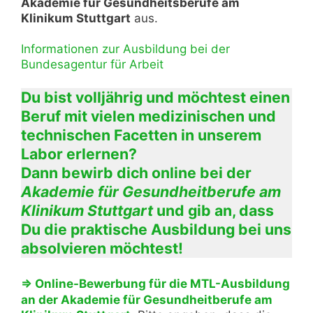
Akademie für Gesundheitsberufe am
Klinikum Stuttgart
aus.
Informationen zur Ausbildung bei der
Bundesagentur für Arbeit
Du bist volljährig und möchtest einen
Beruf mit vielen medizinischen und
technischen Facetten in unserem
Labor erlernen?
Dann bewirb dich online bei der
Akademie für Gesundheitberufe am
Klinikum Stuttgart
und gib an, dass
Du die praktische Ausbildung bei uns
absolvieren möchtest!
⇒ Online-Bewerbung für die MTL-Ausbildung
an der Akademie für Gesundheitberufe am