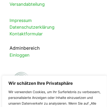
Versandabteilung
Impressum
Datenschutzerklärung
Kontaktformular
Adminbereich
Einloggen
Wir schätzen Ihre Privatsphäre
Wir verwenden Cookies, um Ihr Surferlebnis zu verbessern,
personalisierte Anzeigen oder Inhalte einzusetzen und
unseren Datenverkehr zu analysieren. Wenn Sie auf „Alle