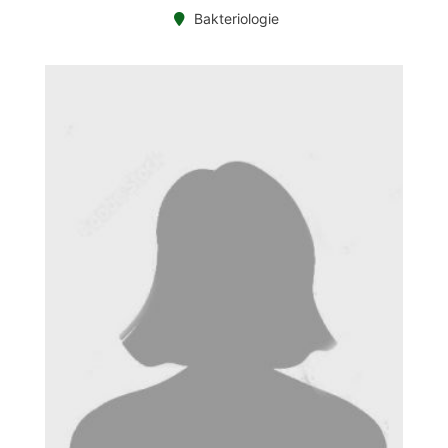
Bakteriologie