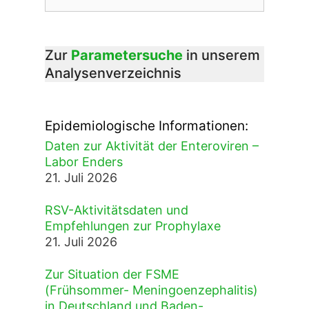
nach:
Zur
Parametersuche
in unserem
Analysenverzeichnis
Epidemiologische Informationen:
Daten zur Aktivität der Enteroviren –
Labor Enders
21. Juli 2026
RSV-Aktivitätsdaten und
Empfehlungen zur Prophylaxe
21. Juli 2026
Zur Situation der FSME
(Frühsommer- Meningoenzephalitis)
in Deutschland und Baden-