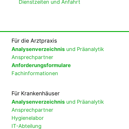
Dienstzeiten und Anfahrt
Für die Arztpraxis
Analysenverzeichnis
und Präanalytik
Ansprechpartner
Anforderungsformulare
Fachinformationen
Für Krankenhäuser
Analysenverzeichnis
und Präanalytik
Ansprechpartner
Hygienelabor
IT-Abteilung