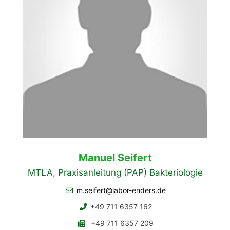
Manuel Seifert
MTLA, Praxisanleitung (PAP) Bakteriologie
m.seifert@labor-enders.de
+49 711 6357 162
+49 711 6357 209