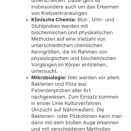
unterscheiden. Dabei geht es
insbesondere auch um das Erkennen
von Krebserkrankungen.
Klinische Chemie:
Blut-, Urin- und
Stuhlproben werden mit
biochemischen und physikalischen
Methoden auf eine Vielzahl von
unterschiedlichen chemischen
Kenngrößen, die im Rahmen von
physiologischen und biochemischen
Vorgängen im Körper entstehen,
untersucht.
Mikrobiologie:
Hier werden vor allem
Bakterien und Pilze aus
Patientenproben aller Art
nachgewiesen. Zum Einsatz kommen
in erster Linie Kulturverfahren
(Anzucht auf Nährmedien). Die
Bakterien- oder Pilzkolonien kann man
dann mit dem bloßen Auge erkennen
und mit verschiedenen Methoden