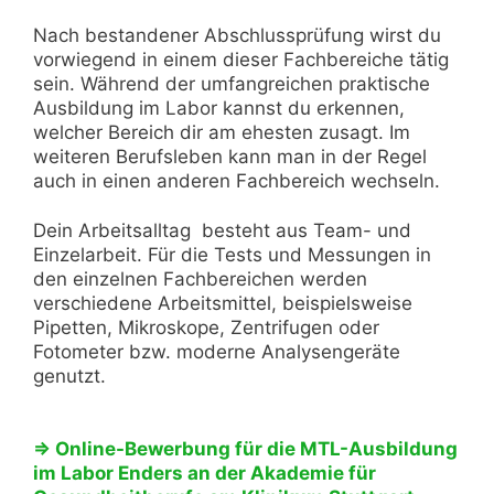
Nach bestandener Abschlussprüfung wirst du
vorwiegend in einem dieser Fachbereiche tätig
sein. Während der umfangreichen praktische
Ausbildung im Labor kannst du erkennen,
welcher Bereich dir am ehesten zusagt. Im
weiteren Berufsleben kann man in der Regel
auch in einen anderen Fachbereich wechseln.
Dein Arbeitsalltag besteht aus Team- und
Einzelarbeit. Für die Tests und Messungen in
den einzelnen Fachbereichen werden
verschiedene Arbeitsmittel, beispielsweise
Pipetten, Mikroskope, Zentrifugen oder
Fotometer bzw. moderne Analysengeräte
genutzt.
⇒ Online-Bewerbung für die MTL-Ausbildung
im Labor Enders an der Akademie für