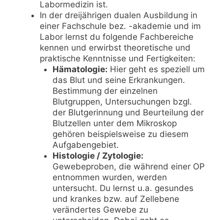
Labormedizin ist.
In der dreijährigen dualen Ausbildung in
einer Fachschule bez. -akademie und im
Labor lernst du folgende Fachbereiche
kennen und erwirbst theoretische und
praktische Kenntnisse und Fertigkeiten:
Hämatologie:
Hier geht es speziell um
das Blut und seine Erkrankungen.
Bestimmung der einzelnen
Blutgruppen, Untersuchungen bzgl.
der Blutgerinnung und Beurteilung der
Blutzellen unter dem Mikroskop
gehören beispielsweise zu diesem
Aufgabengebiet.
Histologie / Zytologie:
Gewebeproben, die während einer OP
entnommen wurden, werden
untersucht. Du lernst u.a. gesundes
und krankes bzw. auf Zellebene
verändertes Gewebe zu