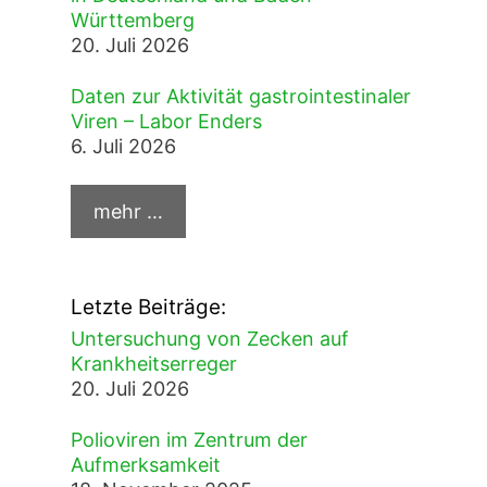
Württemberg
20. Juli 2026
Daten zur Aktivität gastrointestinaler
Viren – Labor Enders
6. Juli 2026
Letzte Beiträge:
Untersuchung von Zecken auf
Krankheitserreger
20. Juli 2026
Polioviren im Zentrum der
Aufmerksamkeit