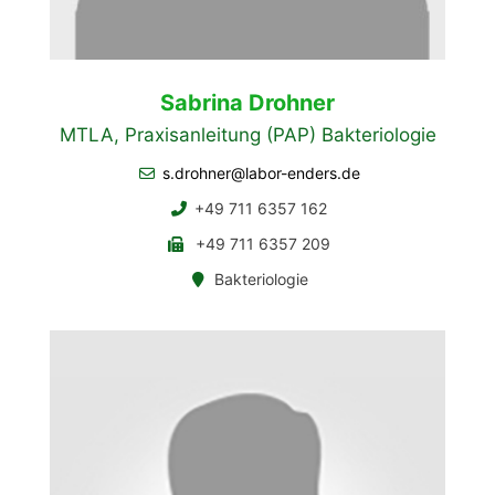
Sabrina Drohner
MTLA, Praxisanleitung (PAP) Bakteriologie
s.drohner@labor-enders.de
+49 711 6357 162
+49 711 6357 209
Bakteriologie