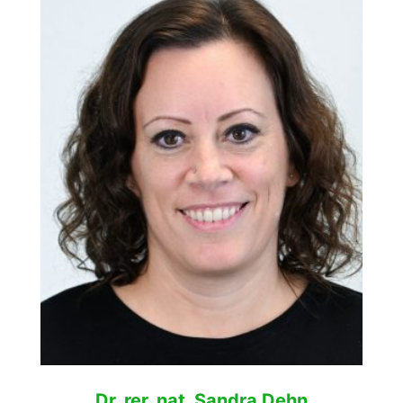
Dr. rer. nat. Sandra Dehn