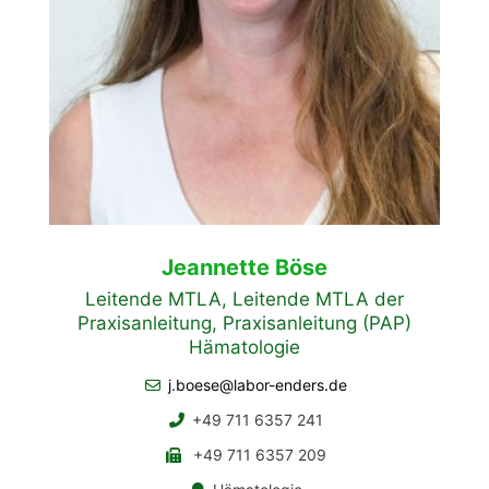
Jeannette Böse
Leitende MTLA, Leitende MTLA der
Praxisanleitung, Praxisanleitung (PAP)
Hämatologie
j.boese@labor-enders.de
+49 711 6357 241
+49 711 6357 209