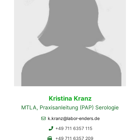
Kristina Kranz
MTLA, Praxisanleitung (PAP) Serologie
k.kranz@labor-enders.de
+49 711 6357 115
+49 711 6357 209