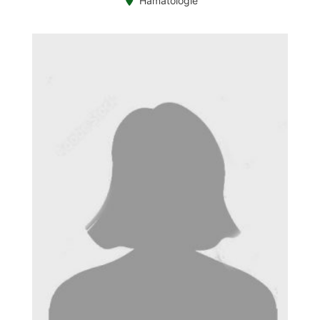
Hämatologie