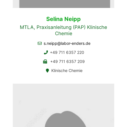
Selina Neipp
MTLA, Praxisanleitung (PAP) Klinische
Chemie
s.neipp@labor-enders.de
+49 711 6357 220
+49 711 6357 209
Klinische Chemie