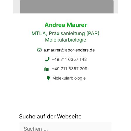
Andrea Maurer
MTLA, Praxisanleitung (PAP)
Molekularbiologie
a.maurer@labor-enders.de
+49 711 6357 143
+49 711 6357 209
Molekularbiologie
Suche auf der Webseite
Suchen