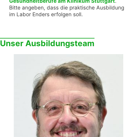
Gesundheitberufe am Klinikum Stuttgart
.
Bitte angeben, dass die praktische Ausbildung
im Labor Enders erfolgen soll.
Unser Ausbildungsteam