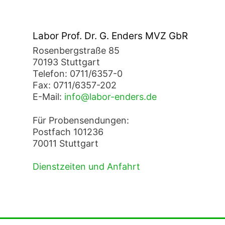
Labor Prof. Dr. G. Enders MVZ GbR
Rosenbergstraße 85
70193 Stuttgart
Telefon: 0711/6357-0
Fax: 0711/6357-202
E-Mail:
info@labor-enders.de
Für Probensendungen:
Postfach 101236
70011 Stuttgart
Dienstzeiten und Anfahrt