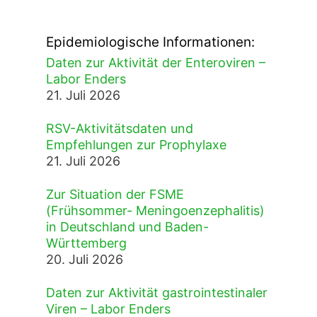
Epidemiologische Informationen:
Daten zur Aktivität der Enteroviren –
Labor Enders
21. Juli 2026
RSV-Aktivitätsdaten und
Empfehlungen zur Prophylaxe
21. Juli 2026
Zur Situation der FSME
(Frühsommer- Meningoenzephalitis)
in Deutschland und Baden-
Württemberg
20. Juli 2026
Daten zur Aktivität gastrointestinaler
Viren – Labor Enders