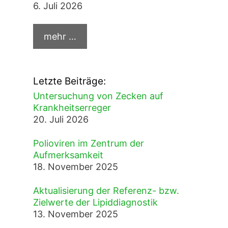
6. Juli 2026
Letzte Beiträge:
Untersuchung von Zecken auf
Krankheitserreger
20. Juli 2026
Polioviren im Zentrum der
Aufmerksamkeit
18. November 2025
Aktualisierung der Referenz- bzw.
Zielwerte der Lipiddiagnostik
13. November 2025