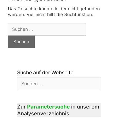
Das Gesuchte konnte leider nicht gefunden
werden. Vielleicht hilft die Suchfunktion.
Suchen
nach:
Suche auf der Webseite
Suchen
nach:
Zur
Parametersuche
in unserem
Analysenverzeichnis