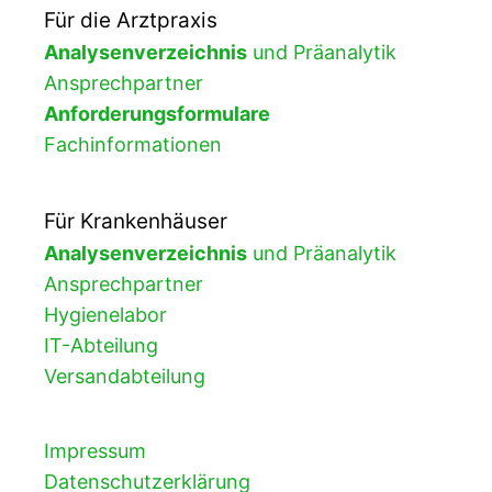
Für die Arztpraxis
Analysenverzeichnis
und Präanalytik
Ansprechpartner
Anforderungsformulare
Fachinformationen
Für Krankenhäuser
Analysenverzeichnis
und Präanalytik
Ansprechpartner
Hygienelabor
IT-Abteilung
Versandabteilung
Impressum
Datenschutzerklärung