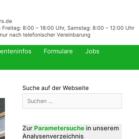
rs.de
 Freitag: 8:00 – 18:00 Uhr, Samstag: 8:00 – 12:00 Uhr
ur nach telefonischer Vereinbarung
ienteninfos
Formulare
Jobs
Suche auf der Webseite
Suchen
nach:
Zur
Parametersuche
in unserem
Analysenverzeichnis