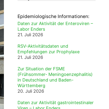
Epidemiologische Informationen:
Daten zur Aktivität der Enteroviren –
Labor Enders
21. Juli 2026
RSV-Aktivitätsdaten und
Empfehlungen zur Prophylaxe
21. Juli 2026
Zur Situation der FSME
(Frühsommer- Meningoenzephalitis)
in Deutschland und Baden-
Württemberg
20. Juli 2026
Daten zur Aktivität gastrointestinaler
Viren – Labor Enders