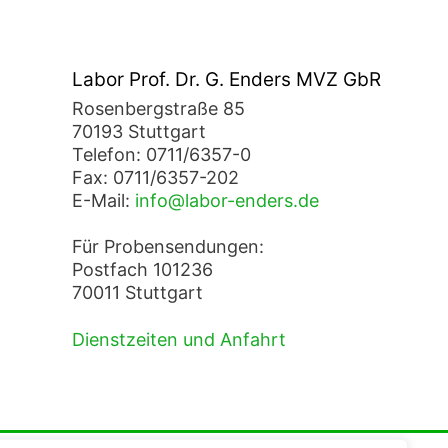
Labor Prof. Dr. G. Enders MVZ GbR
Rosenbergstraße 85
70193 Stuttgart
Telefon: 0711/6357-0
Fax: 0711/6357-202
E-Mail:
info@labor-enders.de
Für Probensendungen:
Postfach 101236
70011 Stuttgart
Dienstzeiten und Anfahrt