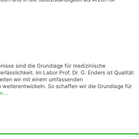
bnisse sind die Grundlage für medizinische
ässlichkeit. Im Labor Prof. Dr. G. Enders ist Qualität
beiten wir mit einem umfassenden
 weiterentwickeln. So schaffen wir die Grundlage für
n...