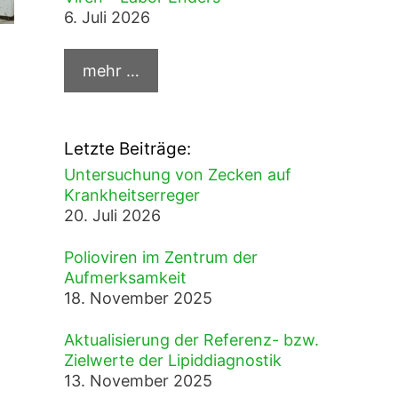
6. Juli 2026
Letzte Beiträge:
Untersuchung von Zecken auf
Krankheitserreger
20. Juli 2026
Polioviren im Zentrum der
Aufmerksamkeit
18. November 2025
Aktualisierung der Referenz- bzw.
Zielwerte der Lipiddiagnostik
13. November 2025