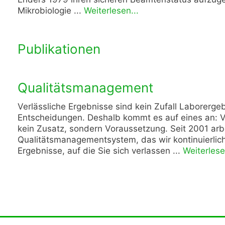
Mikrobiologie ...
Weiterlesen...
Publikationen
Qualitätsmanagement
Verlässliche Ergebnisse sind kein Zufall Laborerge
Entscheidungen. Deshalb kommt es auf eines an: Verl
kein Zusatz, sondern Voraussetzung. Seit 2001 ar
Qualitätsmanagementsystem, das wir kontinuierlich
Ergebnisse, auf die Sie sich verlassen ...
Weiterlese