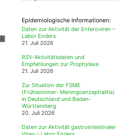
Epidemiologische Informationen:
Daten zur Aktivität der Enteroviren –
Labor Enders
»
21. Juli 2026
RSV-Aktivitätsdaten und
Empfehlungen zur Prophylaxe
21. Juli 2026
Zur Situation der FSME
(Frühsommer- Meningoenzephalitis)
in Deutschland und Baden-
Württemberg
20. Juli 2026
Daten zur Aktivität gastrointestinaler
Viren – Labor Enders