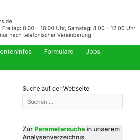
rs.de
 Freitag: 8:00 – 18:00 Uhr, Samstag: 8:00 – 12:00 Uhr
ur nach telefonischer Vereinbarung
ienteninfos
Formulare
Jobs
Suche auf der Webseite
Suchen
nach:
Zur
Parametersuche
in unserem
Analysenverzeichnis