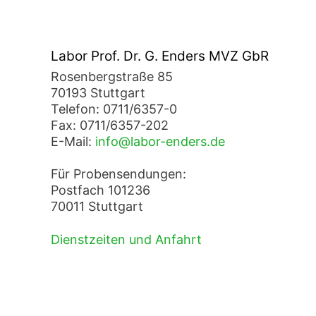
Labor Prof. Dr. G. Enders MVZ GbR
Rosenbergstraße 85
70193 Stuttgart
Telefon: 0711/6357-0
Fax: 0711/6357-202
E-Mail:
info@labor-enders.de
Für Probensendungen:
Postfach 101236
70011 Stuttgart
Dienstzeiten und Anfahrt