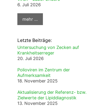
6. Juli 2026
Letzte Beiträge:
Untersuchung von Zecken auf
Krankheitserreger
20. Juli 2026
Polioviren im Zentrum der
Aufmerksamkeit
18. November 2025
Aktualisierung der Referenz- bzw.
Zielwerte der Lipiddiagnostik
13. November 2025