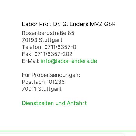
Labor Prof. Dr. G. Enders MVZ GbR
Rosenbergstraße 85
70193 Stuttgart
Telefon: 0711/6357-0
Fax: 0711/6357-202
E-Mail:
info@labor-enders.de
Für Probensendungen:
Postfach 101236
70011 Stuttgart
Dienstzeiten und Anfahrt