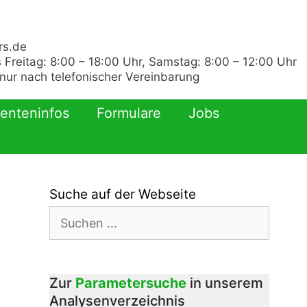
rs.de
 Freitag: 8:00 – 18:00 Uhr, Samstag: 8:00 – 12:00 Uhr
ur nach telefonischer Vereinbarung
ienteninfos
Formulare
Jobs
Suche auf der Webseite
Suchen
nach:
Zur
Parametersuche
in unserem
Analysenverzeichnis