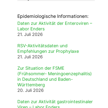
Epidemiologische Informationen:
Daten zur Aktivität der Enteroviren –
Labor Enders
21. Juli 2026
RSV-Aktivitätsdaten und
Empfehlungen zur Prophylaxe
21. Juli 2026
Zur Situation der FSME
(Frühsommer- Meningoenzephalitis)
in Deutschland und Baden-
Württemberg
20. Juli 2026
Daten zur Aktivität gastrointestinaler
Viren – Labor Enders