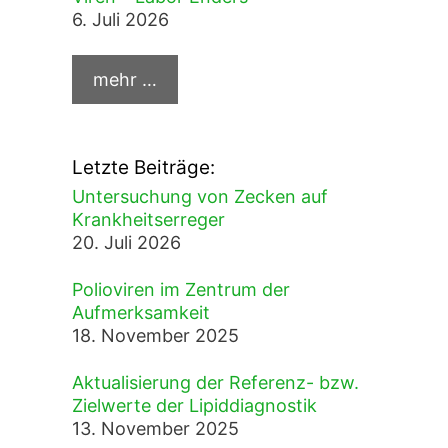
6. Juli 2026
Letzte Beiträge:
Untersuchung von Zecken auf
Krankheitserreger
20. Juli 2026
Polioviren im Zentrum der
Aufmerksamkeit
18. November 2025
Aktualisierung der Referenz- bzw.
Zielwerte der Lipiddiagnostik
13. November 2025