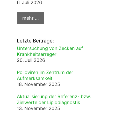
6. Juli 2026
Letzte Beiträge:
Untersuchung von Zecken auf
Krankheitserreger
20. Juli 2026
Polioviren im Zentrum der
Aufmerksamkeit
18. November 2025
Aktualisierung der Referenz- bzw.
Zielwerte der Lipiddiagnostik
13. November 2025