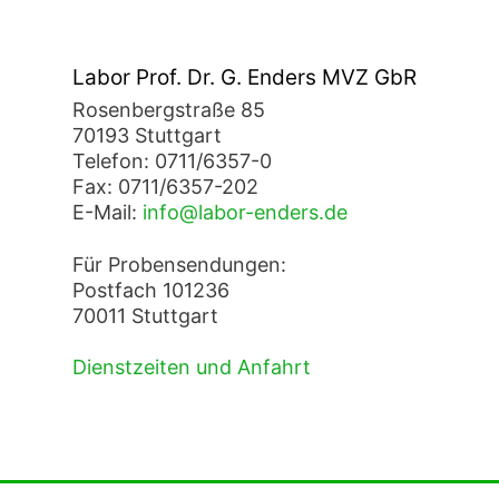
Labor Prof. Dr. G. Enders MVZ GbR
Rosenbergstraße 85
70193 Stuttgart
Telefon: 0711/6357-0
Fax: 0711/6357-202
E-Mail:
info@labor-enders.de
Für Probensendungen:
Postfach 101236
70011 Stuttgart
Dienstzeiten und Anfahrt