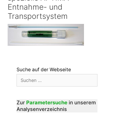
Entnahme- und
Transportsystem
Suche auf der Webseite
Suchen
nach:
Zur
Parametersuche
in unserem
Analysenverzeichnis