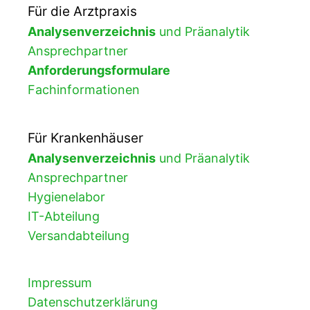
Für die Arztpraxis
Analysenverzeichnis
und Präanalytik
Ansprechpartner
Anforderungsformulare
Fachinformationen
Für Krankenhäuser
Analysenverzeichnis
und Präanalytik
Ansprechpartner
Hygienelabor
IT-Abteilung
Versandabteilung
Impressum
Datenschutzerklärung