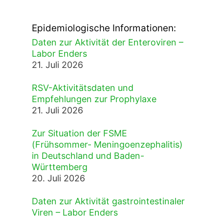
Epidemiologische Informationen:
Daten zur Aktivität der Enteroviren –
Labor Enders
21. Juli 2026
RSV-Aktivitätsdaten und
Empfehlungen zur Prophylaxe
21. Juli 2026
Zur Situation der FSME
(Frühsommer- Meningoenzephalitis)
in Deutschland und Baden-
Württemberg
20. Juli 2026
Daten zur Aktivität gastrointestinaler
Viren – Labor Enders