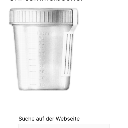
Suche auf der Webseite
Suchen