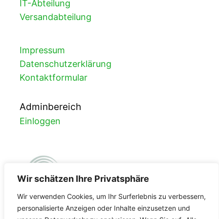
IT-Abteilung
Versandabteilung
Impressum
Datenschutzerklärung
Kontaktformular
Adminbereich
Einloggen
Wir schätzen Ihre Privatsphäre
Wir verwenden Cookies, um Ihr Surferlebnis zu verbessern,
personalisierte Anzeigen oder Inhalte einzusetzen und