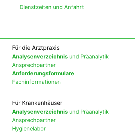
Dienstzeiten und Anfahrt
Für die Arztpraxis
Analysenverzeichnis
und Präanalytik
Ansprechpartner
Anforderungsformulare
Fachinformationen
Für Krankenhäuser
Analysenverzeichnis
und Präanalytik
Ansprechpartner
Hygienelabor