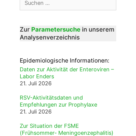
nach:
Zur
Parametersuche
in unserem
Analysenverzeichnis
Epidemiologische Informationen:
Daten zur Aktivität der Enteroviren –
Labor Enders
21. Juli 2026
RSV-Aktivitätsdaten und
Empfehlungen zur Prophylaxe
21. Juli 2026
Zur Situation der FSME
(Frühsommer- Meningoenzephalitis)