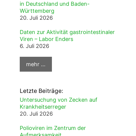
in Deutschland und Baden-
Württemberg
20. Juli 2026
Daten zur Aktivität gastrointestinaler
Viren – Labor Enders
6. Juli 2026
Letzte Beiträge:
Untersuchung von Zecken auf
Krankheitserreger
20. Juli 2026
Polioviren im Zentrum der
Aufmerksamkeit