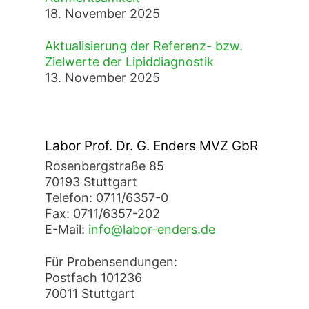
18. November 2025
Aktualisierung der Referenz- bzw.
Zielwerte der Lipiddiagnostik
13. November 2025
Labor Prof. Dr. G. Enders MVZ GbR
Rosenbergstraße 85
70193 Stuttgart
Telefon: 0711/6357-0
Fax: 0711/6357-202
E-Mail:
info@labor-enders.de
Für Probensendungen:
Postfach 101236
70011 Stuttgart