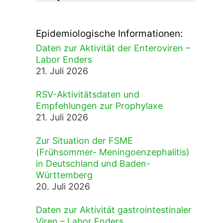
Epidemiologische Informationen:
Daten zur Aktivität der Enteroviren –
Labor Enders
21. Juli 2026
RSV-Aktivitätsdaten und
Empfehlungen zur Prophylaxe
21. Juli 2026
Zur Situation der FSME
(Frühsommer- Meningoenzephalitis)
in Deutschland und Baden-
Württemberg
20. Juli 2026
Daten zur Aktivität gastrointestinaler
Viren – Labor Enders