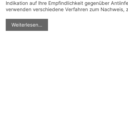
Indikation auf Ihre Empfindlichkeit gegenüber Antiinfe
verwenden verschiedene Verfahren zum Nachweis, zur
Weiterlesen…