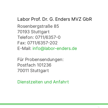
Labor Prof. Dr. G. Enders MVZ GbR
Rosenbergstraße 85
70193 Stuttgart
Telefon: 0711/6357-0
Fax: 0711/6357-202
E-Mail:
info@labor-enders.de
Für Probensendungen:
Postfach 101236
70011 Stuttgart
Dienstzeiten und Anfahrt