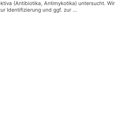
ktiva (Antibiotika, Antimykotika) untersucht. Wir
 Identifizierung und ggf. zur …