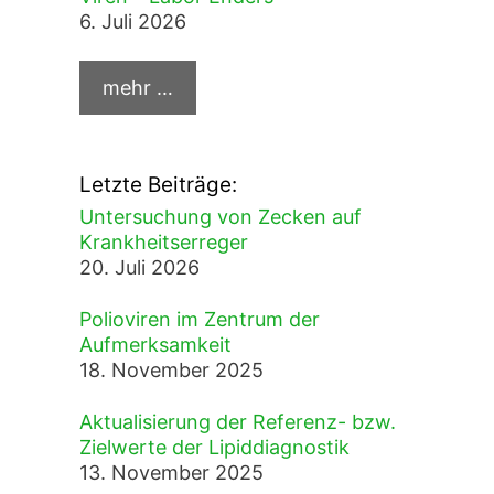
6. Juli 2026
Letzte Beiträge:
Untersuchung von Zecken auf
Krankheitserreger
20. Juli 2026
Polioviren im Zentrum der
Aufmerksamkeit
18. November 2025
Aktualisierung der Referenz- bzw.
Zielwerte der Lipiddiagnostik
13. November 2025