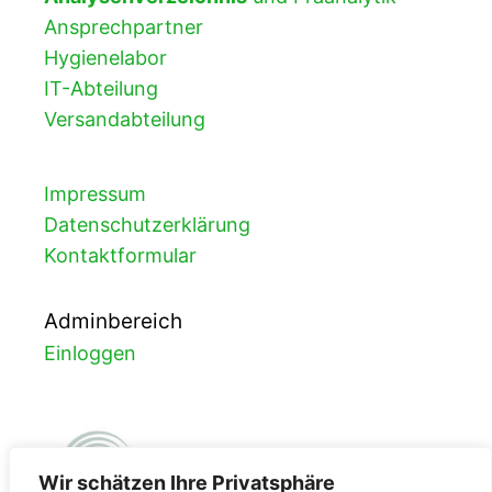
Ansprechpartner
Hygienelabor
IT-Abteilung
Versandabteilung
Impressum
Datenschutzerklärung
Kontaktformular
Adminbereich
Einloggen
Wir schätzen Ihre Privatsphäre