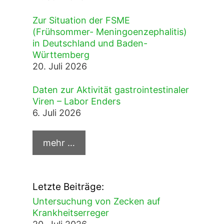
Zur Situation der FSME
(Frühsommer- Meningoenzephalitis)
in Deutschland und Baden-
Württemberg
20. Juli 2026
Daten zur Aktivität gastrointestinaler
Viren – Labor Enders
6. Juli 2026
Letzte Beiträge:
Untersuchung von Zecken auf
Krankheitserreger