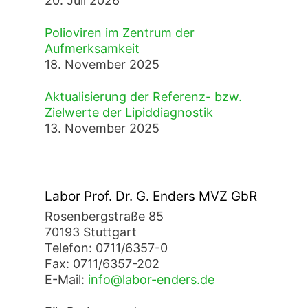
20. Juli 2026
Polioviren im Zentrum der
Aufmerksamkeit
18. November 2025
Aktualisierung der Referenz- bzw.
Zielwerte der Lipiddiagnostik
13. November 2025
Labor Prof. Dr. G. Enders MVZ GbR
Rosenbergstraße 85
70193 Stuttgart
Telefon: 0711/6357-0
Fax: 0711/6357-202
E-Mail:
info@labor-enders.de