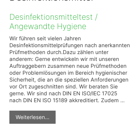
Desinfektionsmitteltest /
Angewandte Hygiene
Wir führen seit vielen Jahren
Desinfektionsmittelprüfungen nach anerkannten
Prüfmethoden durch.Dazu zählen unter
anderem: Gerne entwickeln wir mit unseren
Auftraggebern zusammen neue Prüfmethoden
oder Problemlösungen im Bereich hygienischer
Sicherheit, die an die speziellen Anforderungen
vor Ort zugeschnitten sind. Wir beraten Sie
gerne. Wir sind nach DIN EN ISO/IEC 17025
nach DIN EN ISO 15189 akkreditiert. Zudem …
Weiterlesen…