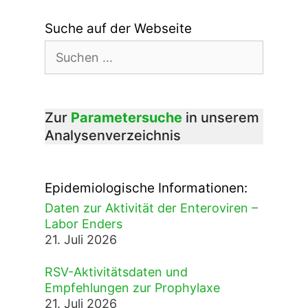
Suche auf der Webseite
Suchen
nach:
Zur
Parametersuche
in unserem
Analysenverzeichnis
Epidemiologische Informationen:
Daten zur Aktivität der Enteroviren –
Labor Enders
21. Juli 2026
RSV-Aktivitätsdaten und
Empfehlungen zur Prophylaxe
21. Juli 2026