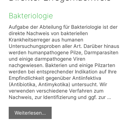
Bakteriologie
Aufgabe der Abteilung für Bakteriologie ist der
direkte Nachweis von bakteriellen
Krankheitserreger aus humanen
Untersuchungsproben aller Art. Darüber hinaus
werden humanpathogene Pilze, Darmparasiten
und einige darmpathogene Viren
nachgewiesen. Bakterien und einige Pilzarten
werden bei entsprechender Indikation auf Ihre
Empfindlichkeit gegenüber Antiinfektiva
(Antibiotika, Antimykotika) untersucht. Wir
verwenden verschiedene Verfahren zum
Nachweis, zur Identifizierung und ggf. zur …
Weiterlesen…