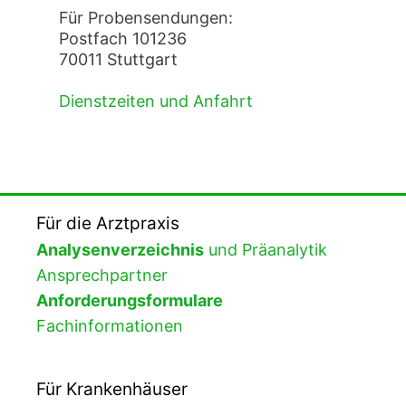
Für Probensendungen:
Postfach 101236
70011 Stuttgart
Dienstzeiten und Anfahrt
Für die Arztpraxis
Analysenverzeichnis
und Präanalytik
Ansprechpartner
Anforderungsformulare
Fachinformationen
Für Krankenhäuser