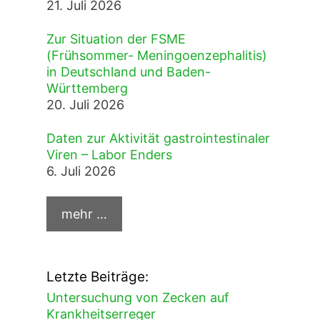
21. Juli 2026
Zur Situation der FSME
(Frühsommer- Meningoenzephalitis)
in Deutschland und Baden-
Württemberg
20. Juli 2026
Daten zur Aktivität gastrointestinaler
Viren – Labor Enders
6. Juli 2026
Letzte Beiträge:
Untersuchung von Zecken auf
Krankheitserreger