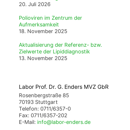
20. Juli 2026
Polioviren im Zentrum der
Aufmerksamkeit
18. November 2025
Aktualisierung der Referenz- bzw.
Zielwerte der Lipiddiagnostik
13. November 2025
Labor Prof. Dr. G. Enders MVZ GbR
Rosenbergstraße 85
70193 Stuttgart
Telefon: 0711/6357-0
Fax: 0711/6357-202
E-Mail:
info@labor-enders.de