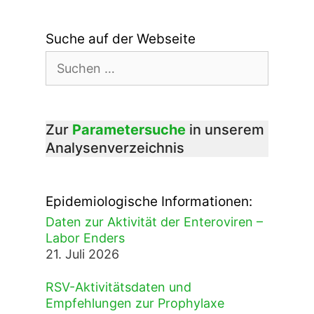
Suche auf der Webseite
Suchen
nach:
Zur
Parametersuche
in unserem
Analysenverzeichnis
Epidemiologische Informationen:
Daten zur Aktivität der Enteroviren –
Labor Enders
21. Juli 2026
RSV-Aktivitätsdaten und
Empfehlungen zur Prophylaxe