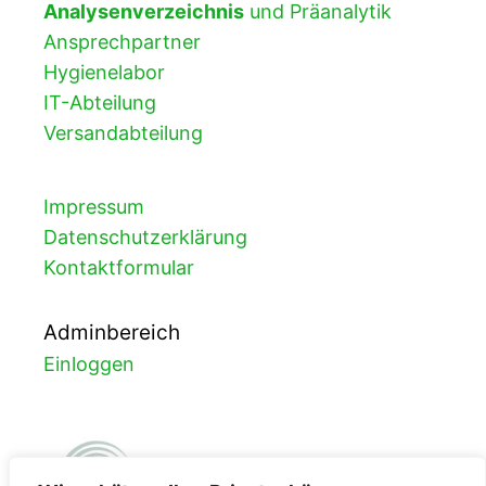
Analysenverzeichnis
und Präanalytik
Ansprechpartner
Hygienelabor
IT-Abteilung
Versandabteilung
Impressum
Datenschutzerklärung
Kontaktformular
Adminbereich
Einloggen