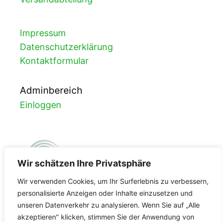
Impressum
Datenschutzerklärung
Kontaktformular
Adminbereich
Einloggen
Wir schätzen Ihre Privatsphäre
Wir verwenden Cookies, um Ihr Surferlebnis zu verbessern,
personalisierte Anzeigen oder Inhalte einzusetzen und
unseren Datenverkehr zu analysieren. Wenn Sie auf „Alle
FDA-Registrierung
akzeptieren" klicken, stimmen Sie der Anwendung von