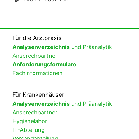
Für die Arztpraxis
Analysenverzeichnis
und Präanalytik
Ansprechpartner
Anforderungsformulare
Fachinformationen
Für Krankenhäuser
Analysenverzeichnis
und Präanalytik
Ansprechpartner
Hygienelabor
IT-Abteilung
Versandabteilung