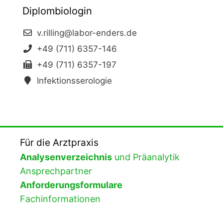
Diplombiologin
v.rilling@labor-enders.de
+49 (711) 6357-146
+49 (711) 6357-197
Infektionsserologie
Für die Arztpraxis
Analysenverzeichnis
und Präanalytik
Ansprechpartner
Anforderungsformulare
Fachinformationen