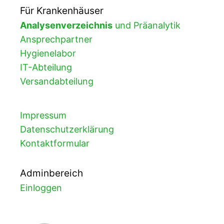
Für Krankenhäuser
Analysenverzeichnis
und Präanalytik
Ansprechpartner
Hygienelabor
IT-Abteilung
Versandabteilung
Impressum
Datenschutzerklärung
Kontaktformular
Adminbereich
Einloggen