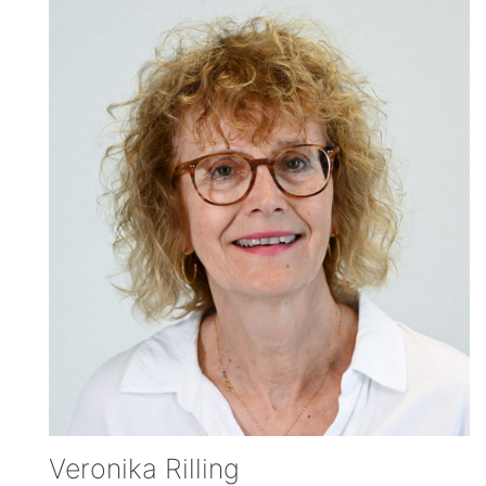
Veronika Rilling