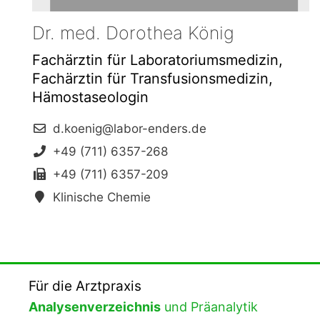
Dr. med. Dorothea König
Fachärztin für Laboratoriumsmedizin,
Fachärztin für Transfusionsmedizin,
Hämostaseologin
d.koenig@labor-enders.de
+49 (711) 6357-268
+49 (711) 6357-209
Klinische Chemie
Für die Arztpraxis
Analysenverzeichnis
und Präanalytik