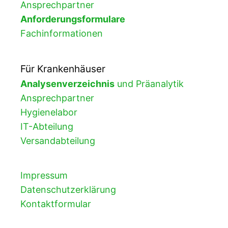
Ansprechpartner
Anforderungsformulare
Fachinformationen
Für Krankenhäuser
Analysenverzeichnis
und Präanalytik
Ansprechpartner
Hygienelabor
IT-Abteilung
Versandabteilung
Impressum
Datenschutzerklärung
Kontaktformular