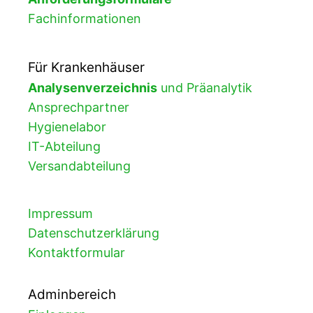
Fachinformationen
Für Krankenhäuser
Analysenverzeichnis
und Präanalytik
Ansprechpartner
Hygienelabor
IT-Abteilung
Versandabteilung
Impressum
Datenschutzerklärung
Kontaktformular
Adminbereich