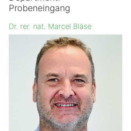
Probeneingang
Dr. rer. nat. Marcel Bläse