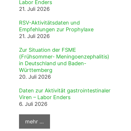
Labor Enders
21. Juli 2026
RSV-Aktivitätsdaten und
Empfehlungen zur Prophylaxe
21. Juli 2026
Zur Situation der FSME
(Frühsommer- Meningoenzephalitis)
in Deutschland und Baden-
Württemberg
20. Juli 2026
Daten zur Aktivität gastrointestinaler
Viren – Labor Enders
6. Juli 2026