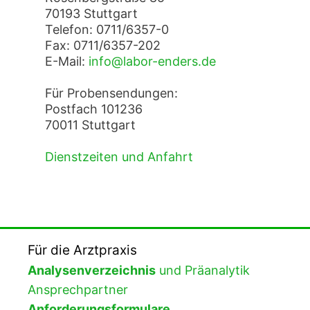
70193 Stuttgart
Telefon: 0711/6357-0
Fax: 0711/6357-202
E-Mail:
info@labor-enders.de
Für Probensendungen:
Postfach 101236
70011 Stuttgart
Dienstzeiten und Anfahrt
Für die Arztpraxis
Analysenverzeichnis
und Präanalytik
Ansprechpartner
Anforderungsformulare