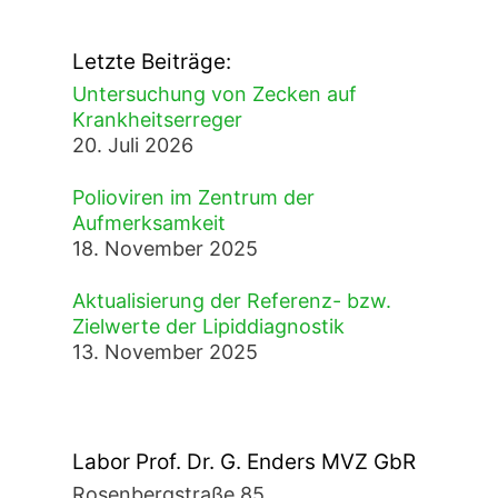
Letzte Beiträge:
Untersuchung von Zecken auf
Krankheitserreger
20. Juli 2026
Polioviren im Zentrum der
Aufmerksamkeit
18. November 2025
Aktualisierung der Referenz- bzw.
Zielwerte der Lipiddiagnostik
13. November 2025
Labor Prof. Dr. G. Enders MVZ GbR
Rosenbergstraße 85