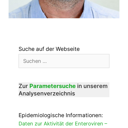
Suche auf der Webseite
Suchen
nach:
Zur
Parametersuche
in unserem
Analysenverzeichnis
Epidemiologische Informationen:
Daten zur Aktivität der Enteroviren –