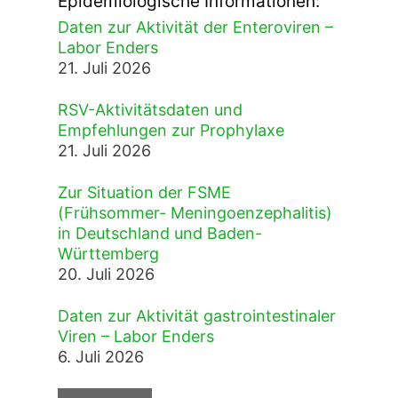
Epidemiologische Informationen:
Daten zur Aktivität der Enteroviren –
Labor Enders
21. Juli 2026
RSV-Aktivitätsdaten und
Empfehlungen zur Prophylaxe
21. Juli 2026
Zur Situation der FSME
(Frühsommer- Meningoenzephalitis)
in Deutschland und Baden-
Württemberg
20. Juli 2026
Daten zur Aktivität gastrointestinaler
Viren – Labor Enders
6. Juli 2026