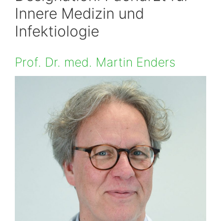
Innere Medizin und
Infektiologie
Prof. Dr. med. Martin Enders