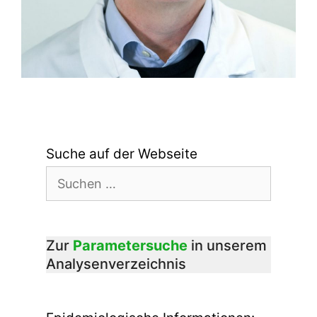
Suche auf der Webseite
Suchen
nach:
Zur
Parametersuche
in unserem
Analysenverzeichnis