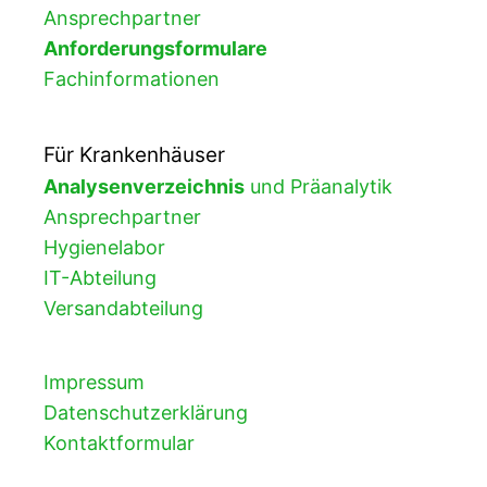
Ansprechpartner
Anforderungsformulare
Fachinformationen
Für Krankenhäuser
Analysenverzeichnis
und Präanalytik
Ansprechpartner
Hygienelabor
IT-Abteilung
Versandabteilung
Impressum
Datenschutzerklärung
Kontaktformular