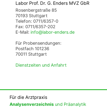
Labor Prof. Dr. G. Enders MVZ GbR
Rosenbergstraße 85
70193 Stuttgart
Telefon: 0711/6357-0
Fax: 0711/6357-202
E-Mail:
info@labor-enders.de
Für Probensendungen:
Postfach 101236
70011 Stuttgart
Dienstzeiten und Anfahrt
Für die Arztpraxis
Analysenverzeichnis
und Präanalytik