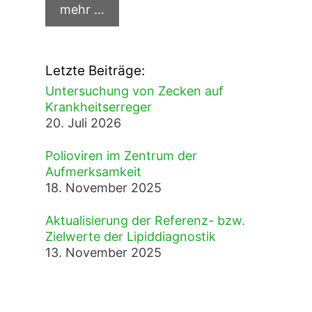
Letzte Beiträge:
Untersuchung von Zecken auf
Krankheitserreger
20. Juli 2026
Polioviren im Zentrum der
Aufmerksamkeit
18. November 2025
Aktualisierung der Referenz- bzw.
Zielwerte der Lipiddiagnostik
13. November 2025