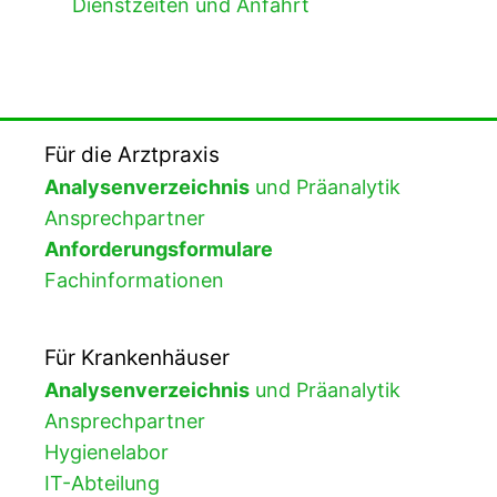
Dienstzeiten und Anfahrt
Für die Arztpraxis
Analysenverzeichnis
und Präanalytik
Ansprechpartner
Anforderungsformulare
Fachinformationen
Für Krankenhäuser
Analysenverzeichnis
und Präanalytik
Ansprechpartner
Hygienelabor
IT-Abteilung