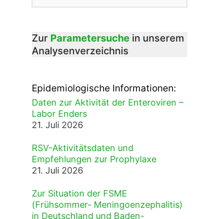
Zur
Parametersuche
in unserem
Analysenverzeichnis
Epidemiologische Informationen:
Daten zur Aktivität der Enteroviren –
Labor Enders
21. Juli 2026
RSV-Aktivitätsdaten und
Empfehlungen zur Prophylaxe
21. Juli 2026
Zur Situation der FSME
(Frühsommer- Meningoenzephalitis)
in Deutschland und Baden-