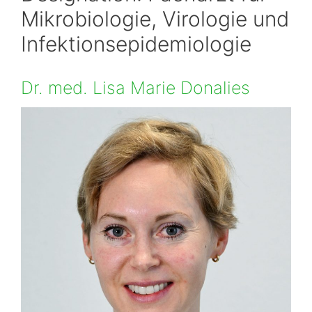
Mikrobiologie, Virologie und
Infektionsepidemiologie
Dr. med. Lisa Marie Donalies