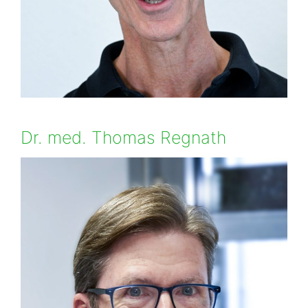
Dr. med. Thomas Regnath