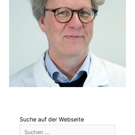
Suche auf der Webseite
Suchen
nach: