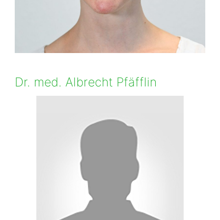
Dr. med. Albrecht Pfäfflin