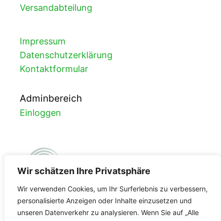
Versandabteilung
Impressum
Datenschutzerklärung
Kontaktformular
Adminbereich
Einloggen
Wir schätzen Ihre Privatsphäre
Wir verwenden Cookies, um Ihr Surferlebnis zu verbessern,
personalisierte Anzeigen oder Inhalte einzusetzen und
unseren Datenverkehr zu analysieren. Wenn Sie auf „Alle