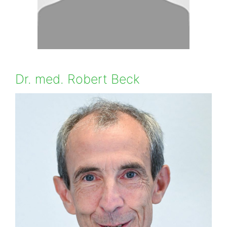
Dr. med. Robert Beck