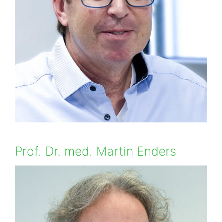
Prof. Dr. med. Martin Enders