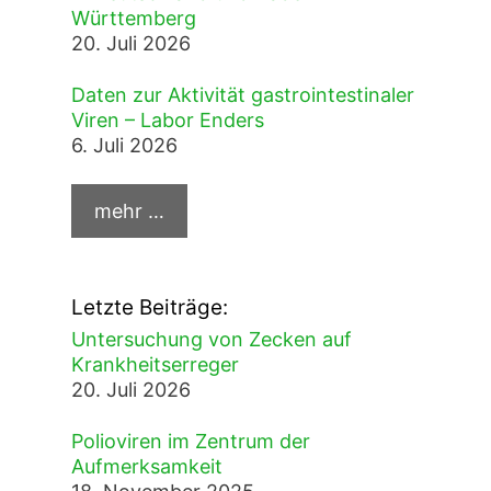
Württemberg
20. Juli 2026
Daten zur Aktivität gastrointestinaler
Viren – Labor Enders
6. Juli 2026
Letzte Beiträge:
Untersuchung von Zecken auf
Krankheitserreger
20. Juli 2026
Polioviren im Zentrum der
Aufmerksamkeit