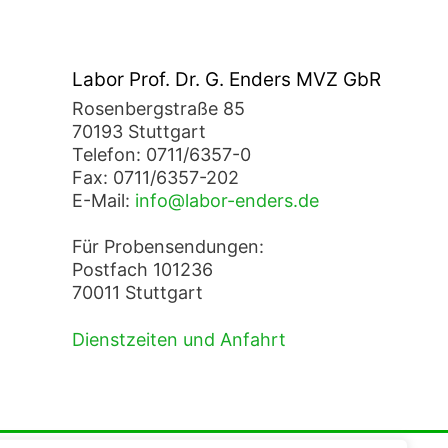
Labor Prof. Dr. G. Enders MVZ GbR
Rosenbergstraße 85
70193 Stuttgart
Telefon: 0711/6357-0
Fax: 0711/6357-202
E-Mail:
info@labor-enders.de
Für Probensendungen:
Postfach 101236
70011 Stuttgart
Dienstzeiten und Anfahrt