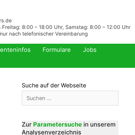
rs.de
 Freitag: 8:00 – 18:00 Uhr, Samstag: 8:00 – 12:00 Uhr
ur nach telefonischer Vereinbarung
ienteninfos
Formulare
Jobs
Suche auf der Webseite
Suchen
nach:
Zur
Parametersuche
in unserem
Analysenverzeichnis