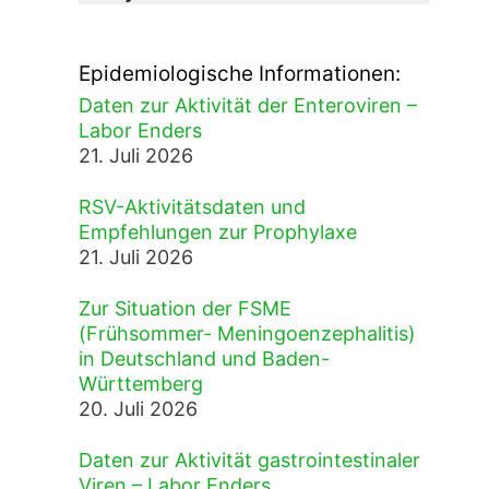
Epidemiologische Informationen:
Daten zur Aktivität der Enteroviren –
Labor Enders
21. Juli 2026
RSV-Aktivitätsdaten und
Empfehlungen zur Prophylaxe
21. Juli 2026
Zur Situation der FSME
(Frühsommer- Meningoenzephalitis)
in Deutschland und Baden-
Württemberg
20. Juli 2026
Daten zur Aktivität gastrointestinaler
Viren – Labor Enders