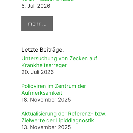
6. Juli 2026
Letzte Beiträge:
Untersuchung von Zecken auf
Krankheitserreger
20. Juli 2026
Polioviren im Zentrum der
Aufmerksamkeit
18. November 2025
Aktualisierung der Referenz- bzw.
Zielwerte der Lipiddiagnostik
13. November 2025