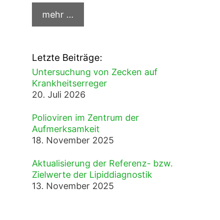
Letzte Beiträge:
Untersuchung von Zecken auf
Krankheitserreger
20. Juli 2026
Polioviren im Zentrum der
Aufmerksamkeit
18. November 2025
Aktualisierung der Referenz- bzw.
Zielwerte der Lipiddiagnostik
13. November 2025