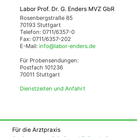
Labor Prof. Dr. G. Enders MVZ GbR
Rosenbergstraße 85
70193 Stuttgart
Telefon: 0711/6357-0
Fax: 0711/6357-202
E-Mail:
info@labor-enders.de
Für Probensendungen:
Postfach 101236
70011 Stuttgart
Dienstzeiten und Anfahrt
Für die Arztpraxis