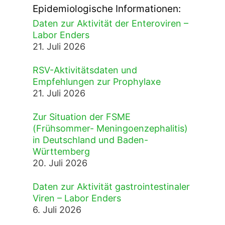
Epidemiologische Informationen:
Daten zur Aktivität der Enteroviren –
Labor Enders
21. Juli 2026
RSV-Aktivitätsdaten und
Empfehlungen zur Prophylaxe
21. Juli 2026
Zur Situation der FSME
(Frühsommer- Meningoenzephalitis)
in Deutschland und Baden-
Württemberg
20. Juli 2026
Daten zur Aktivität gastrointestinaler
Viren – Labor Enders
6. Juli 2026