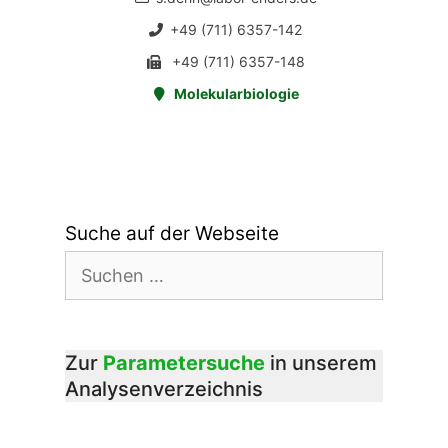
+49 (711) 6357-142
+49 (711) 6357-148
Molekularbiologie
Suche auf der Webseite
Suchen
nach:
Zur
Parametersuche
in unserem
Analysenverzeichnis