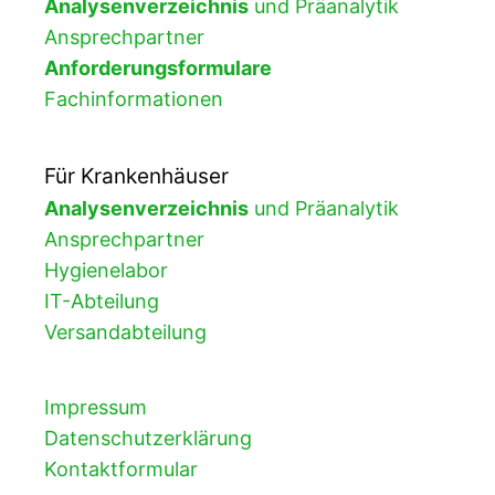
Analysenverzeichnis
und Präanalytik
Ansprechpartner
Anforderungsformulare
Fachinformationen
Für Krankenhäuser
Analysenverzeichnis
und Präanalytik
Ansprechpartner
Hygienelabor
IT-Abteilung
Versandabteilung
Impressum
Datenschutzerklärung
Kontaktformular