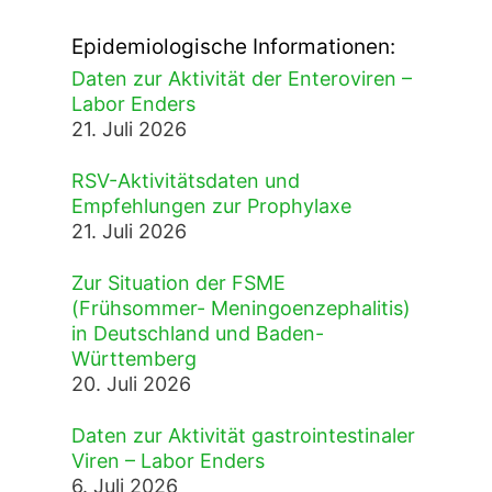
Epidemiologische Informationen:
Daten zur Aktivität der Enteroviren –
Labor Enders
21. Juli 2026
RSV-Aktivitätsdaten und
Empfehlungen zur Prophylaxe
21. Juli 2026
Zur Situation der FSME
(Frühsommer- Meningoenzephalitis)
in Deutschland und Baden-
Württemberg
20. Juli 2026
Daten zur Aktivität gastrointestinaler
Viren – Labor Enders
6. Juli 2026