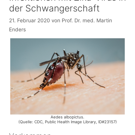
der Schwangerschaft
21. Februar 2020
von
Prof. Dr. med. Martin
Enders
Aedes albopictus.
(Quelle: CDC, Public Health Image Library, ID#23157)