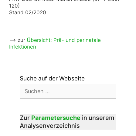
120)
Stand 02/2020
–> zur
Übersicht: Prä- und perinatale
Infektionen
Suche auf der Webseite
Suchen
nach:
Zur
Parametersuche
in unserem
Analysenverzeichnis