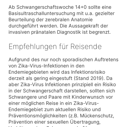
Ab Schwangerschaftswoche 14+0 sollte eine
Basisultraschalluntersuchung mit u.a. gezielter
Beurteilung der zerebralen Anatomie
durchgeführt werden. Die Aussagekraft der
invasiven pränatalen Diagnostik ist begrenzt.
Empfehlungen für Reisende
Aufgrund des nur noch sporadischen Auftretens
von Zika-Virus-Infektionen in den
Endemiegebieten wird das Infektionsrisiko
derzeit als gering eingestuft (Stand 2019). Da
aber Zika-Virus Infektionen prinzipiell ein Risiko
in der Schwangerschaft darstellen, sollten sich
Schwangere und Paare mit Kinderwunsch vor
einer möglichen Reise in ein Zika-Virus-
Endemiegebiet zum aktuellen Risiko und
Präventionsmöglichkeiten (z.B. Mückenschutz,
Prävention einer sexuellen Übertragung,