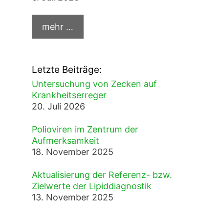
Letzte Beiträge:
Untersuchung von Zecken auf
Krankheitserreger
20. Juli 2026
Polioviren im Zentrum der
Aufmerksamkeit
18. November 2025
Aktualisierung der Referenz- bzw.
Zielwerte der Lipiddiagnostik
13. November 2025