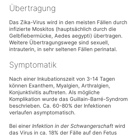
Übertragung
Das Zika-Virus wird in den meisten Fällen durch
infizierte Moskitos (hauptsächlich durch die
Gelbfiebermücke, Aedes aegypti) übertragen.
Weitere Übertragungswege sind sexuell,
intrauterin, in sehr seltenen Fällen perinatal.
Symptomatik
Nach einer Inkubationszeit von 3-14 Tagen
können Exanthem, Myalgien, Arthralgien,
Konjunktivitis auftreten. Als mögliche
Komplikation wurde das Guillain-Barré-Syndrom
beschrieben. Ca. 60-80% der Infektionen
verlaufen asymptomatisch.
Bei einer
Infektion in der Schwangerschaft
wird
das Virus in ca. 18% der Fälle auf den Fetus