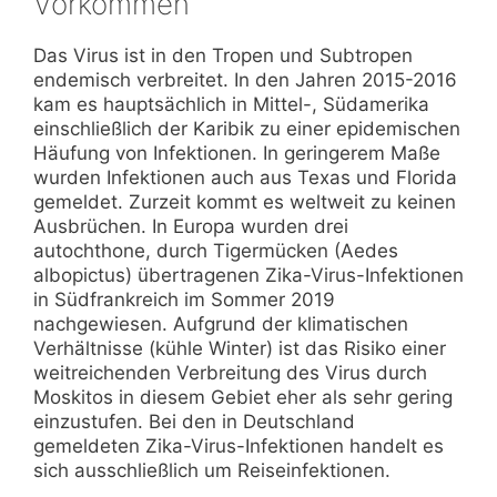
Vorkommen
Das Virus ist in den Tropen und Subtropen
endemisch verbreitet. In den Jahren 2015-2016
kam es hauptsächlich in Mittel-, Südamerika
einschließlich der Karibik zu einer epidemischen
Häufung von Infektionen. In geringerem Maße
wurden Infektionen auch aus Texas und Florida
gemeldet. Zurzeit kommt es weltweit zu keinen
Ausbrüchen. In Europa wurden drei
autochthone, durch Tigermücken (Aedes
albopictus) übertragenen Zika-Virus-Infektionen
in Südfrankreich im Sommer 2019
nachgewiesen. Aufgrund der klimatischen
Verhältnisse (kühle Winter) ist das Risiko einer
weitreichenden Verbreitung des Virus durch
Moskitos in diesem Gebiet eher als sehr gering
einzustufen. Bei den in Deutschland
gemeldeten Zika-Virus-Infektionen handelt es
sich ausschließlich um Reiseinfektionen.