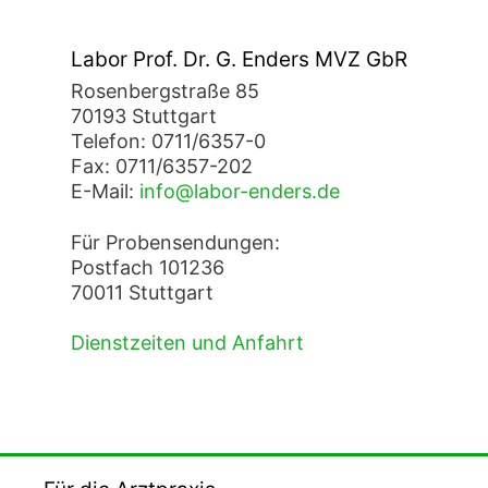
Labor Prof. Dr. G. Enders MVZ GbR
Rosenbergstraße 85
70193 Stuttgart
Telefon: 0711/6357-0
Fax: 0711/6357-202
E-Mail:
info@labor-enders.de
Für Probensendungen:
Postfach 101236
70011 Stuttgart
Dienstzeiten und Anfahrt