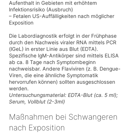
Aufenthalt in Gebieten mit erhöhtem
Infektionsrisiko (Ausbruch)
– Fetalen US-Auffälligkeiten nach möglicher
Exposition
Die Labordiagnostik erfolgt in der Frühphase
durch den Nachweis viraler RNA mittels PCR
(IGeL) in erster Linie aus Blut (EDTA).
Spezifische IgM-Antikörper sind mittels ELISA
ab ca. 8 Tage nach Symptombeginn
nachweisbar. Andere Flaviviren (z. B. Dengue-
Viren, die eine ähnliche Symptomatik
hervorrufen können) sollten ausgeschlossen
werden.
Untersuchungsmaterial: EDTA-Blut (ca. 5 ml);
Serum, Vollblut (2-3ml)
Maßnahmen bei Schwangeren
nach Exposition