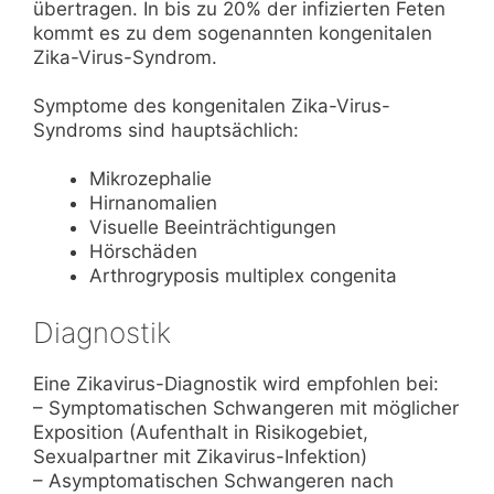
übertragen. In bis zu 20% der infizierten Feten
kommt es zu dem sogenannten kongenitalen
Zika-Virus-Syndrom.
Symptome des kongenitalen Zika-Virus-
Syndroms sind hauptsächlich:
Mikrozephalie
Hirnanomalien
Visuelle Beeinträchtigungen
Hörschäden
Arthrogryposis multiplex congenita
Diagnostik
Eine Zikavirus-Diagnostik wird empfohlen bei:
– Symptomatischen Schwangeren mit möglicher
Exposition (Aufenthalt in Risikogebiet,
Sexualpartner mit Zikavirus-Infektion)
– Asymptomatischen Schwangeren nach