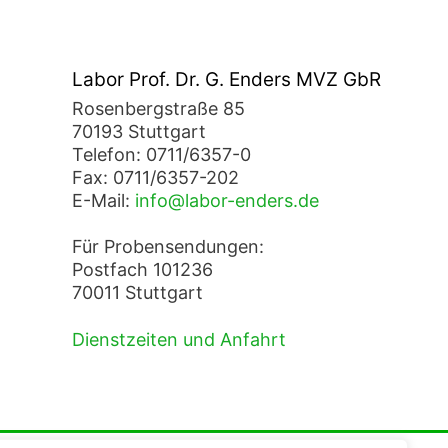
Labor Prof. Dr. G. Enders MVZ GbR
Rosenbergstraße 85
70193 Stuttgart
Telefon: 0711/6357-0
Fax: 0711/6357-202
E-Mail:
info@labor-enders.de
Für Probensendungen:
Postfach 101236
70011 Stuttgart
Dienstzeiten und Anfahrt