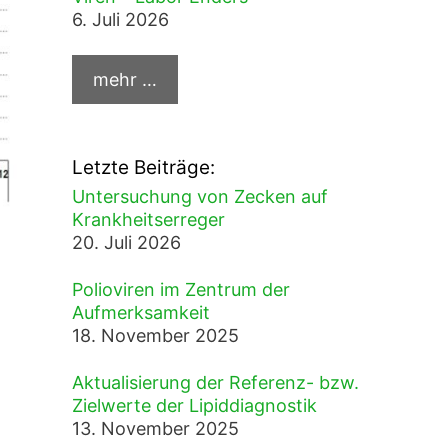
6. Juli 2026
Letzte Beiträge:
Untersuchung von Zecken auf
Krankheitserreger
20. Juli 2026
Polioviren im Zentrum der
Aufmerksamkeit
18. November 2025
Aktualisierung der Referenz- bzw.
Zielwerte der Lipiddiagnostik
13. November 2025