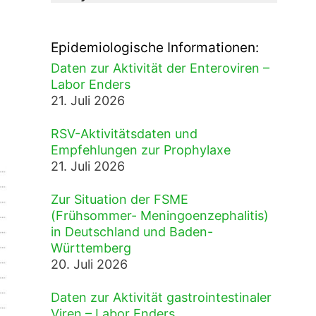
Epidemiologische Informationen:
Daten zur Aktivität der Enteroviren –
Labor Enders
21. Juli 2026
RSV-Aktivitätsdaten und
Empfehlungen zur Prophylaxe
21. Juli 2026
Zur Situation der FSME
(Frühsommer- Meningoenzephalitis)
in Deutschland und Baden-
Württemberg
20. Juli 2026
Daten zur Aktivität gastrointestinaler
Viren – Labor Enders