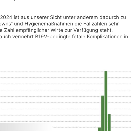
 2024 ist aus unserer Sicht unter anderem dadurch zu
downs“ und Hygienemaßnahmen die Fallzahlen sehr
e Zahl empfänglicher Wirte zur Verfügung steht.
auch vermehrt B19V-bedingte fetale Komplikationen in