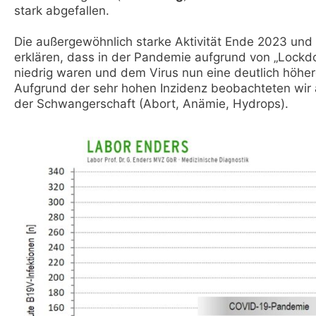
stark abgefallen.
Die außergewöhnlich starke Aktivität Ende 2023 und
erklären, dass in der Pandemie aufgrund von „Lock
niedrig waren und dem Virus nun eine deutlich höher
Aufgrund der sehr hohen Inzidenz beobachteten wir 
der Schwangerschaft (Abort, Anämie, Hydrops).