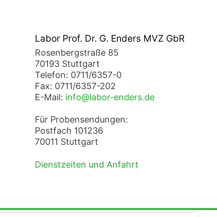
Labor Prof. Dr. G. Enders MVZ GbR
Rosenbergstraße 85
70193 Stuttgart
Telefon: 0711/6357-0
Fax: 0711/6357-202
E-Mail:
info@labor-enders.de
Für Probensendungen:
Postfach 101236
70011 Stuttgart
Dienstzeiten und Anfahrt