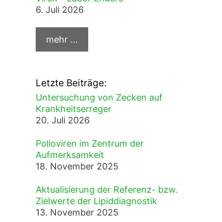
6. Juli 2026
Letzte Beiträge:
Untersuchung von Zecken auf
Krankheitserreger
20. Juli 2026
Polioviren im Zentrum der
Aufmerksamkeit
18. November 2025
Aktualisierung der Referenz- bzw.
Zielwerte der Lipiddiagnostik
13. November 2025