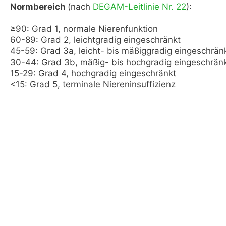
Normbereich
(nach
DEGAM-Leitlinie Nr. 22
):
≥90: Grad 1, normale Nierenfunktion
60-89: Grad 2, leichtgradig eingeschränkt
45-59: Grad 3a, leicht- bis mäßiggradig eingeschrän
30-44: Grad 3b, mäßig- bis hochgradig eingeschrän
15-29: Grad 4, hochgradig eingeschränkt
<15: Grad 5, terminale Niereninsuffizienz