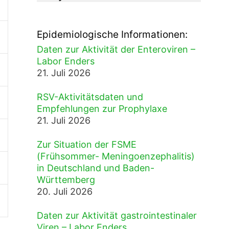
Epidemiologische Informationen:
Daten zur Aktivität der Enteroviren –
Labor Enders
21. Juli 2026
RSV-Aktivitätsdaten und
Empfehlungen zur Prophylaxe
21. Juli 2026
Zur Situation der FSME
(Frühsommer- Meningoenzephalitis)
in Deutschland und Baden-
Württemberg
20. Juli 2026
Daten zur Aktivität gastrointestinaler
Viren – Labor Enders