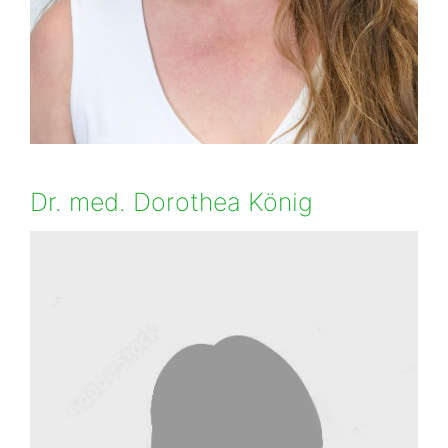
Dr. med. Dorothea König