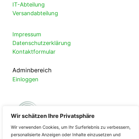
IT-Abteilung
Versandabteilung
Impressum
Datenschutzerklärung
Kontaktformular
Adminbereich
Einloggen
Wir schätzen Ihre Privatsphäre
Wir verwenden Cookies, um Ihr Surferlebnis zu verbessern,
personalisierte Anzeigen oder Inhalte einzusetzen und