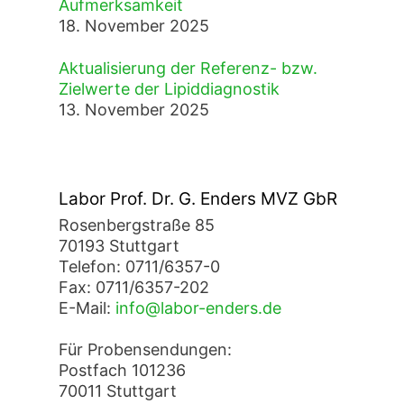
Aufmerksamkeit
18. November 2025
Aktualisierung der Referenz- bzw.
Zielwerte der Lipiddiagnostik
13. November 2025
Labor Prof. Dr. G. Enders MVZ GbR
Rosenbergstraße 85
70193 Stuttgart
Telefon: 0711/6357-0
Fax: 0711/6357-202
E-Mail:
info@labor-enders.de
Für Probensendungen:
Postfach 101236
70011 Stuttgart