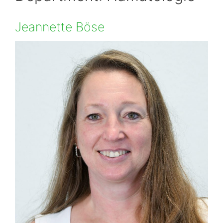
Jeannette Böse