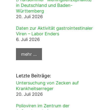
in Deutschland und Baden-
Württemberg
20. Juli 2026
Daten zur Aktivität gastrointestinaler
Viren – Labor Enders
6. Juli 2026
Letzte Beiträge:
Untersuchung von Zecken auf
Krankheitserreger
20. Juli 2026
Polioviren im Zentrum der