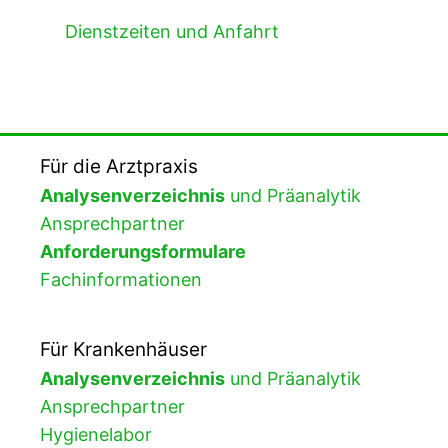
Dienstzeiten und Anfahrt
Für die Arztpraxis
Analysenverzeichnis
und Präanalytik
Ansprechpartner
Anforderungsformulare
Fachinformationen
Für Krankenhäuser
Analysenverzeichnis
und Präanalytik
Ansprechpartner
Hygienelabor