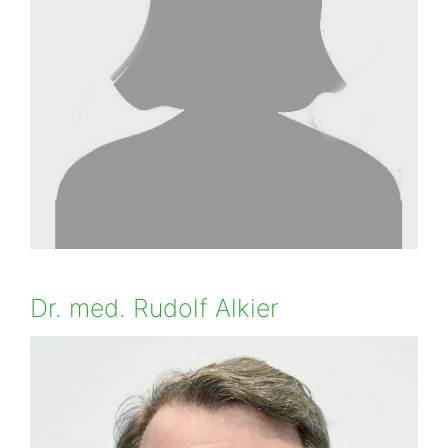
Dr. med. Rudolf Alkier