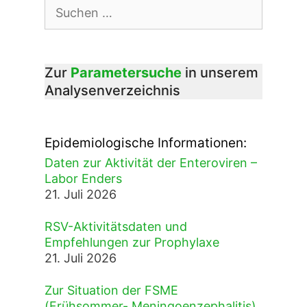
Suchen
nach:
Zur
Parametersuche
in unserem
Analysenverzeichnis
Epidemiologische Informationen:
Daten zur Aktivität der Enteroviren –
Labor Enders
21. Juli 2026
RSV-Aktivitätsdaten und
Empfehlungen zur Prophylaxe
21. Juli 2026
Zur Situation der FSME
(Frühsommer- Meningoenzephalitis)