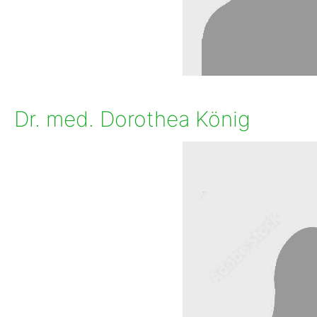
Dr. med. Dorothea König