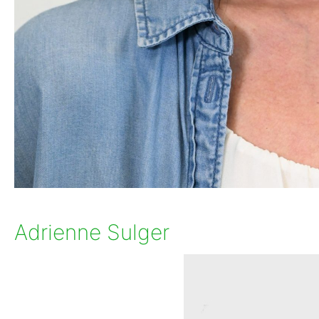
Adrienne Sulger