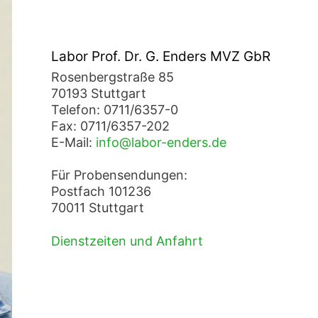
Labor Prof. Dr. G. Enders MVZ GbR
Rosenbergstraße 85
70193 Stuttgart
Telefon: 0711/6357-0
Fax: 0711/6357-202
E-Mail:
info@labor-enders.de
Für Probensendungen:
Postfach 101236
70011 Stuttgart
Dienstzeiten und Anfahrt