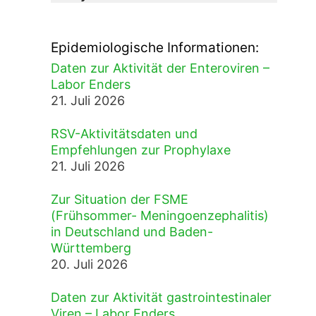
Epidemiologische Informationen:
Daten zur Aktivität der Enteroviren –
Labor Enders
21. Juli 2026
RSV-Aktivitätsdaten und
Empfehlungen zur Prophylaxe
21. Juli 2026
Zur Situation der FSME
(Frühsommer- Meningoenzephalitis)
in Deutschland und Baden-
Württemberg
20. Juli 2026
Daten zur Aktivität gastrointestinaler
Viren – Labor Enders