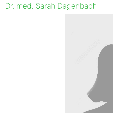
Dr. med. Sarah Dagenbach