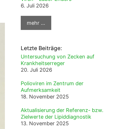
6. Juli 2026
Letzte Beiträge:
Untersuchung von Zecken auf
Krankheitserreger
20. Juli 2026
Polioviren im Zentrum der
Aufmerksamkeit
18. November 2025
Aktualisierung der Referenz- bzw.
Zielwerte der Lipiddiagnostik
13. November 2025