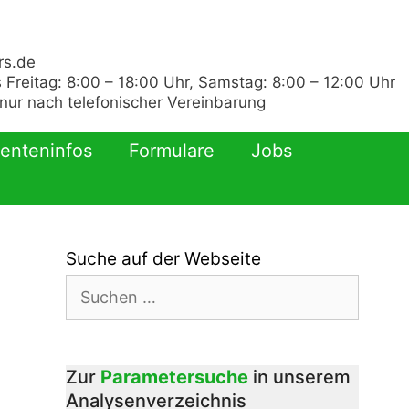
rs.de
 Freitag: 8:00 – 18:00 Uhr, Samstag: 8:00 – 12:00 Uhr
ur nach telefonischer Vereinbarung
ienteninfos
Formulare
Jobs
Suche auf der Webseite
Suchen
nach:
Zur
Parametersuche
in unserem
Analysenverzeichnis