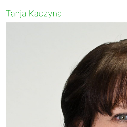
Tanja Kaczyna