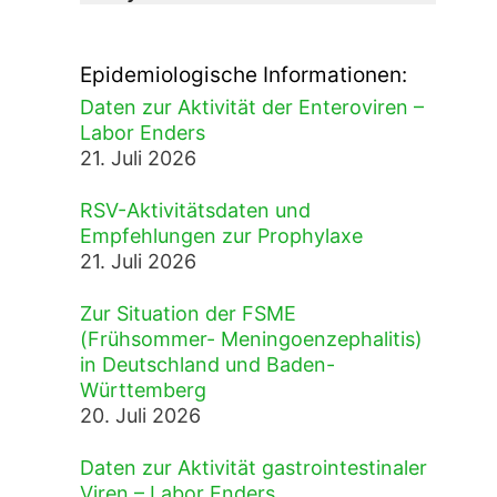
Epidemiologische Informationen:
Daten zur Aktivität der Enteroviren –
Labor Enders
21. Juli 2026
RSV-Aktivitätsdaten und
Empfehlungen zur Prophylaxe
21. Juli 2026
Zur Situation der FSME
(Frühsommer- Meningoenzephalitis)
in Deutschland und Baden-
Württemberg
20. Juli 2026
Daten zur Aktivität gastrointestinaler
Viren – Labor Enders