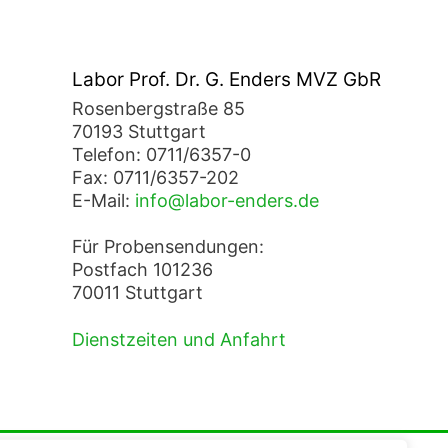
Labor Prof. Dr. G. Enders MVZ GbR
Rosenbergstraße 85
70193 Stuttgart
Telefon: 0711/6357-0
Fax: 0711/6357-202
E-Mail:
info@labor-enders.de
Für Probensendungen:
Postfach 101236
70011 Stuttgart
Dienstzeiten und Anfahrt