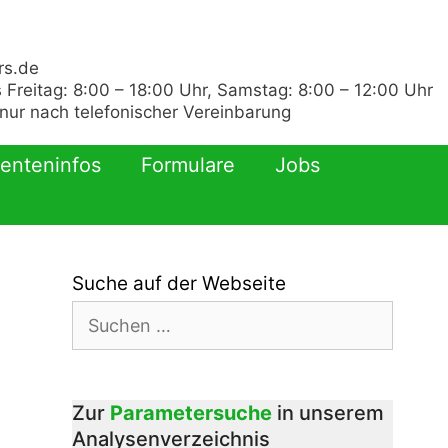
rs.de
 Freitag: 8:00 – 18:00 Uhr, Samstag: 8:00 – 12:00 Uhr
ur nach telefonischer Vereinbarung
ienteninfos
Formulare
Jobs
Suche auf der Webseite
Suchen
nach:
Zur
Parametersuche
in unserem
Analysenverzeichnis