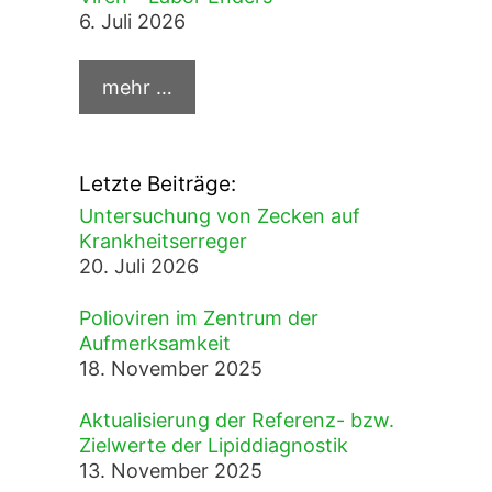
6. Juli 2026
Letzte Beiträge:
Untersuchung von Zecken auf
Krankheitserreger
20. Juli 2026
Polioviren im Zentrum der
Aufmerksamkeit
18. November 2025
Aktualisierung der Referenz- bzw.
Zielwerte der Lipiddiagnostik
13. November 2025