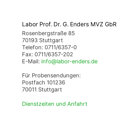
Labor Prof. Dr. G. Enders MVZ GbR
Rosenbergstraße 85
70193 Stuttgart
Telefon: 0711/6357-0
Fax: 0711/6357-202
E-Mail:
info@labor-enders.de
Für Probensendungen:
Postfach 101236
70011 Stuttgart
Dienstzeiten und Anfahrt