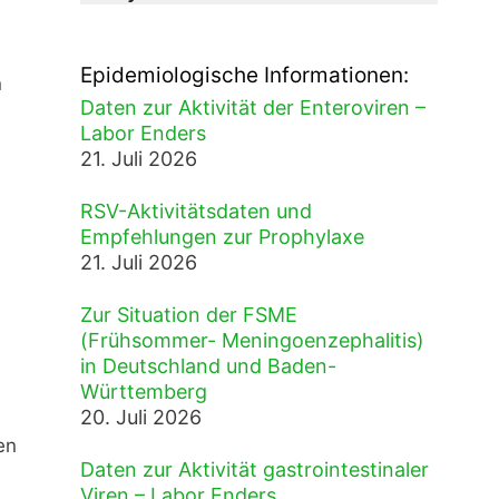
Epidemiologische Informationen:
n
Daten zur Aktivität der Enteroviren –
Labor Enders
21. Juli 2026
RSV-Aktivitätsdaten und
Empfehlungen zur Prophylaxe
21. Juli 2026
Zur Situation der FSME
(Frühsommer- Meningoenzephalitis)
in Deutschland und Baden-
Württemberg
20. Juli 2026
en
Daten zur Aktivität gastrointestinaler
Viren – Labor Enders