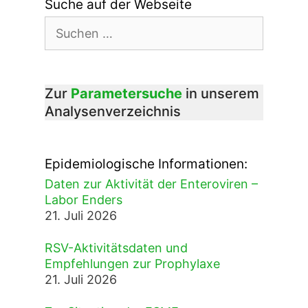
Suche auf der Webseite
Suchen
nach:
Zur
Parametersuche
in unserem
Analysenverzeichnis
Epidemiologische Informationen:
Daten zur Aktivität der Enteroviren –
Labor Enders
21. Juli 2026
RSV-Aktivitätsdaten und
Empfehlungen zur Prophylaxe
21. Juli 2026