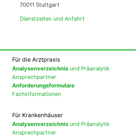
70011 Stuttgart
Dienstzeiten und Anfahrt
Für die Arztpraxis
Analysenverzeichnis
und Präanalytik
Ansprechpartner
Anforderungsformulare
Fachinformationen
Für Krankenhäuser
Analysenverzeichnis
und Präanalytik
Ansprechpartner