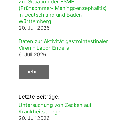
Zur Situation der FSME
(Frühsommer- Meningoenzephalitis)
in Deutschland und Baden-
Württemberg
20. Juli 2026
Daten zur Aktivität gastrointestinaler
Viren – Labor Enders
6. Juli 2026
Letzte Beiträge:
Untersuchung von Zecken auf
Krankheitserreger
20. Juli 2026