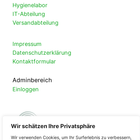
Hygienelabor
IT-Abteilung
Versandabteilung
Impressum
Datenschutzerklärung
Kontaktformular
Adminbereich
Einloggen
Wir schätzen Ihre Privatsphäre
Wir verwenden Cookies, um Ihr Surferlebnis zu verbessern,