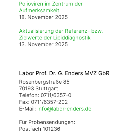
Polioviren im Zentrum der
Aufmerksamkeit
18. November 2025
Aktualisierung der Referenz- bzw.
Zielwerte der Lipiddiagnostik
13. November 2025
Labor Prof. Dr. G. Enders MVZ GbR
Rosenbergstraße 85
70193 Stuttgart
Telefon: 0711/6357-0
Fax: 0711/6357-202
E-Mail:
info@labor-enders.de
Für Probensendungen:
Postfach 101236