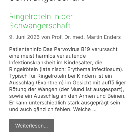
Ringelröteln in der
Schwangerschaft
9. Juni 2026
von
Prof. Dr. med. Martin Enders
Patienteninfo Das Parvovirus B19 verursacht
eine meist harmlos verlaufende
Infektionskrankheit im Kindesalter, die
Ringelröteln (lateinisch: Erythema infectiosum).
Typisch für Ringelröteln bei Kindern ist ein
Ausschlag (Exanthem) im Gesicht mit auffälliger
Rötung der Wangen (der Mund ist ausgespart),
sowie ein Ausschlag an den Armen und Beinen.
Er kann unterschiedlich stark ausgeprägt sein
und auch gänzlich fehlen. Welche …
Weiterlesen…