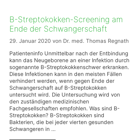
B-Streptokokken-Screening am
Ende der Schwangerschaft
29. Januar 2020
von
Dr. med. Thomas Regnath
Patienteninfo Unmittelbar nach der Entbindung
kann das Neugeborene an einer Infektion durch
sogenannte B-Streptokokkenschwer erkranken.
Diese Infektionen kann in den meisten Fällen
verhindert werden, wenn gegen Ende der
Schwangerschaft auf B-Streptokokken
untersucht wird. Die Untersuchung wird von
den zuständigen medizinischen
Fachgesellschaften empfohlen. Was sind B-
Streptokokken? B-Streptokokken sind
Bakterien, die bei jeder vierten gesunden
Schwangeren in …