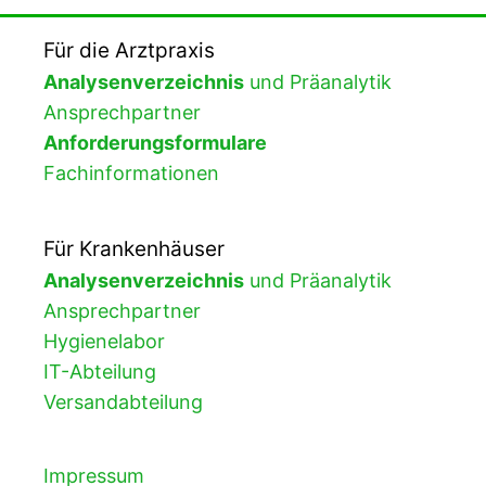
Für die Arztpraxis
Analysenverzeichnis
und Präanalytik
Ansprechpartner
Anforderungsformulare
Fachinformationen
Für Krankenhäuser
Analysenverzeichnis
und Präanalytik
Ansprechpartner
Hygienelabor
IT-Abteilung
Versandabteilung
Impressum