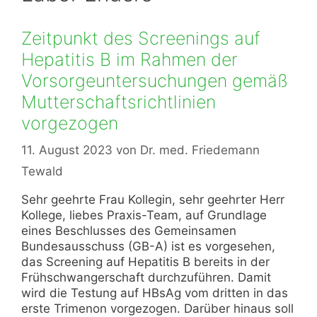
Zeitpunkt des Screenings auf
Hepatitis B im Rahmen der
Vorsorgeuntersuchungen gemäß
Mutterschaftsrichtlinien
vorgezogen
11. August 2023
von
Dr. med. Friedemann
Tewald
Sehr geehrte Frau Kollegin, sehr geehrter Herr
Kollege, liebes Praxis-Team, auf Grundlage
eines Beschlusses des Gemeinsamen
Bundesausschuss (GB-A) ist es vorgesehen,
das Screening auf Hepatitis B bereits in der
Frühschwangerschaft durchzuführen. Damit
wird die Testung auf HBsAg vom dritten in das
erste Trimenon vorgezogen. Darüber hinaus soll