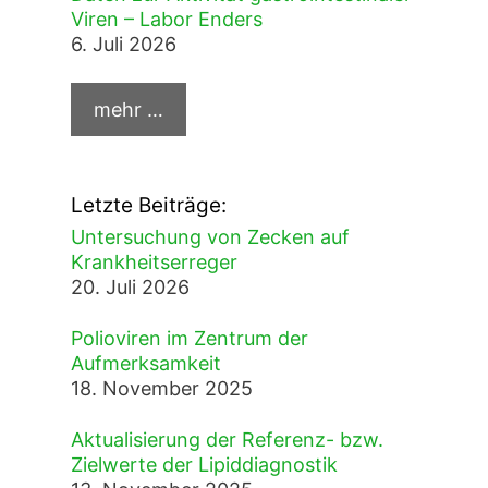
Viren – Labor Enders
6. Juli 2026
Letzte Beiträge:
Untersuchung von Zecken auf
Krankheitserreger
20. Juli 2026
Polioviren im Zentrum der
Aufmerksamkeit
18. November 2025
Aktualisierung der Referenz- bzw.
Zielwerte der Lipiddiagnostik