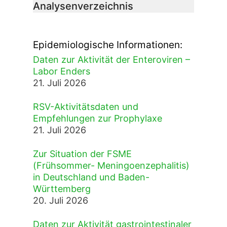
Analysenverzeichnis
Epidemiologische Informationen:
Daten zur Aktivität der Enteroviren –
Labor Enders
21. Juli 2026
RSV-Aktivitätsdaten und
Empfehlungen zur Prophylaxe
21. Juli 2026
Zur Situation der FSME
(Frühsommer- Meningoenzephalitis)
in Deutschland und Baden-
Württemberg
20. Juli 2026
Daten zur Aktivität gastrointestinaler