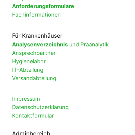
Anforderungsformulare
Fachinformationen
Für Krankenhäuser
Analysenverzeichnis
und Präanalytik
Ansprechpartner
Hygienelabor
IT-Abteilung
Versandabteilung
Impressum
Datenschutzerklärung
Kontaktformular
Adminbereich