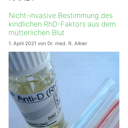
Nicht-invasive Bestimmung des
kindlichen RhD-Faktors aus dem
mütterlichen Blut
1. April 2021
von
Dr. med. R. Alkier