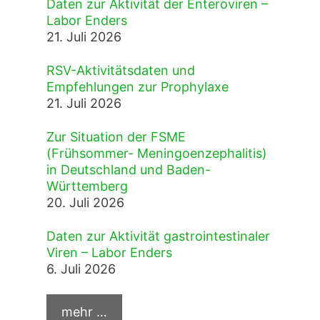
Daten zur Aktivität der Enteroviren –
Labor Enders
21. Juli 2026
RSV-Aktivitätsdaten und
Empfehlungen zur Prophylaxe
21. Juli 2026
Zur Situation der FSME
(Frühsommer- Meningoenzephalitis)
in Deutschland und Baden-
Württemberg
20. Juli 2026
Daten zur Aktivität gastrointestinaler
Viren – Labor Enders
6. Juli 2026