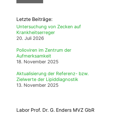
Letzte Beiträge:
Untersuchung von Zecken auf
Krankheitserreger
20. Juli 2026
Polioviren im Zentrum der
Aufmerksamkeit
18. November 2025
Aktualisierung der Referenz- bzw.
Zielwerte der Lipiddiagnostik
13. November 2025
Labor Prof. Dr. G. Enders MVZ GbR