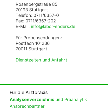
Rosenbergstraße 85
70193 Stuttgart
Telefon: 0711/6357-0
Fax: 0711/6357-202
E-Mail:
info@labor-enders.de
Für Probensendungen:
Postfach 101236
70011 Stuttgart
Dienstzeiten und Anfahrt
Für die Arztpraxis
Analysenverzeichnis
und Präanalytik
Ansprechpartner