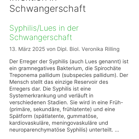
Schwangerschaft
Syphilis/Lues in der
Schwangerschaft
13. März 2025
von
Dipl. Biol. Veronika Rilling
Der Erreger der Syphilis (auch Lues genannt) ist
ein gramnegatives Bakterium, die Spirochäte
Treponema pallidum (subspecies pallidum). Der
Mensch stellt das einzige Reservoir des
Erregers dar. Die Syphilis ist eine
Systemerkrankung und verläuft in
verschiedenen Stadien. Sie wird in eine Früh-
(primäre, sekundäre, frühlatente) und eine
Spätform (spätlatente, gummatöse,
kardiovaskuläre, meningovaskuläre und
neuroparenchymatöse Syphilis) unterteilt. …