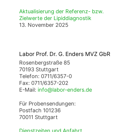
Aktualisierung der Referenz- bzw.
Zielwerte der Lipiddiagnostik
13. November 2025
Labor Prof. Dr. G. Enders MVZ GbR
Rosenbergstraße 85
70193 Stuttgart
Telefon: 0711/6357-0
Fax: 0711/6357-202
E-Mail:
info@labor-enders.de
Für Probensendungen:
Postfach 101236
70011 Stuttgart
Dienstzeiten und Anfahrt