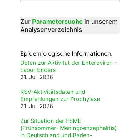
Zur
Parametersuche
in unserem
Analysenverzeichnis
Epidemiologische Informationen:
Daten zur Aktivität der Enteroviren –
Labor Enders
21. Juli 2026
RSV-Aktivitätsdaten und
Empfehlungen zur Prophylaxe
21. Juli 2026
Zur Situation der FSME
(Frühsommer- Meningoenzephalitis)
in Deutschland und Baden-