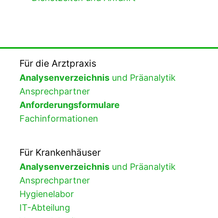
Für die Arztpraxis
Analysenverzeichnis
und Präanalytik
Ansprechpartner
Anforderungsformulare
Fachinformationen
Für Krankenhäuser
Analysenverzeichnis
und Präanalytik
Ansprechpartner
Hygienelabor
IT-Abteilung