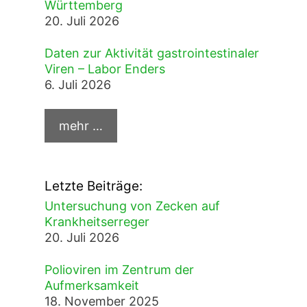
Württemberg
20. Juli 2026
Daten zur Aktivität gastrointestinaler
Viren – Labor Enders
6. Juli 2026
Letzte Beiträge:
Untersuchung von Zecken auf
Krankheitserreger
20. Juli 2026
Polioviren im Zentrum der
Aufmerksamkeit
18. November 2025