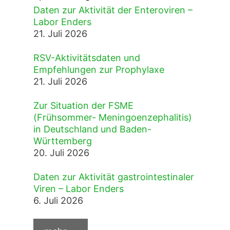
Daten zur Aktivität der Enteroviren –
Labor Enders
21. Juli 2026
RSV-Aktivitätsdaten und
Empfehlungen zur Prophylaxe
21. Juli 2026
Zur Situation der FSME
(Frühsommer- Meningoenzephalitis)
in Deutschland und Baden-
Württemberg
20. Juli 2026
Daten zur Aktivität gastrointestinaler
Viren – Labor Enders
6. Juli 2026