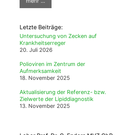
Letzte Beiträge:
Untersuchung von Zecken auf
Krankheitserreger
20. Juli 2026
Polioviren im Zentrum der
Aufmerksamkeit
18. November 2025
Aktualisierung der Referenz- bzw.
Zielwerte der Lipiddiagnostik
13. November 2025