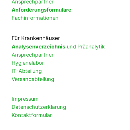
Ansprechpartner
Anforderungsformulare
Fachinformationen
Für Krankenhäuser
Analysenverzeichnis
und Präanalytik
Ansprechpartner
Hygienelabor
IT-Abteilung
Versandabteilung
Impressum
Datenschutzerklärung
Kontaktformular