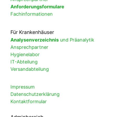
Anforderungsformulare
Fachinformationen
Für Krankenhäuser
Analysenverzeichnis
und Präanalytik
Ansprechpartner
Hygienelabor
IT-Abteilung
Versandabteilung
Impressum
Datenschutzerklärung
Kontaktformular