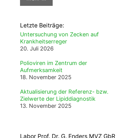
Letzte Beiträge:
Untersuchung von Zecken auf
Krankheitserreger
20. Juli 2026
Polioviren im Zentrum der
Aufmerksamkeit
18. November 2025
Aktualisierung der Referenz- bzw.
Zielwerte der Lipiddiagnostik
13. November 2025
Labor Prof. Dr. G. Enders MVZ GbR