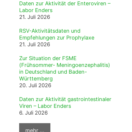
Daten zur Aktivität der Enteroviren –
Labor Enders
21. Juli 2026
RSV-Aktivitätsdaten und
Empfehlungen zur Prophylaxe
21. Juli 2026
Zur Situation der FSME
(Frühsommer- Meningoenzephalitis)
in Deutschland und Baden-
Württemberg
20. Juli 2026
Daten zur Aktivität gastrointestinaler
Viren – Labor Enders
6. Juli 2026