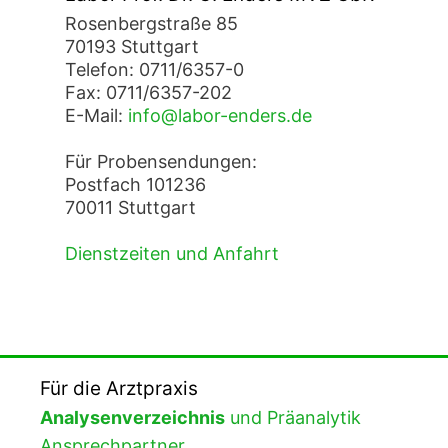
Rosenbergstraße 85
70193 Stuttgart
Telefon: 0711/6357-0
Fax: 0711/6357-202
E-Mail:
info@labor-enders.de
Für Probensendungen:
Postfach 101236
70011 Stuttgart
Dienstzeiten und Anfahrt
Für die Arztpraxis
Analysenverzeichnis
und Präanalytik
Ansprechpartner