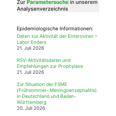
Zur
Parametersuche
in unserem
Analysenverzeichnis
Epidemiologische Informationen:
Daten zur Aktivität der Enteroviren –
Labor Enders
21. Juli 2026
RSV-Aktivitätsdaten und
Empfehlungen zur Prophylaxe
21. Juli 2026
Zur Situation der FSME
(Frühsommer- Meningoenzephalitis)
in Deutschland und Baden-
Württemberg
20. Juli 2026