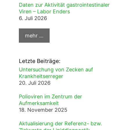
Daten zur Aktivität gastrointestinaler
Viren – Labor Enders
6. Juli 2026
Letzte Beiträge:
Untersuchung von Zecken auf
Krankheitserreger
20. Juli 2026
Polioviren im Zentrum der
Aufmerksamkeit
18. November 2025
Aktualisierung der Referenz- bzw.