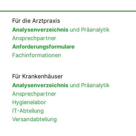
Für die Arztpraxis
Analysenverzeichnis
und Präanalytik
Ansprechpartner
Anforderungsformulare
Fachinformationen
Für Krankenhäuser
Analysenverzeichnis
und Präanalytik
Ansprechpartner
Hygienelabor
IT-Abteilung
Versandabteilung