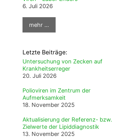
6. Juli 2026
Letzte Beiträge:
Untersuchung von Zecken auf
Krankheitserreger
20. Juli 2026
Polioviren im Zentrum der
Aufmerksamkeit
18. November 2025
Aktualisierung der Referenz- bzw.
Zielwerte der Lipiddiagnostik
13. November 2025