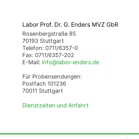
Labor Prof. Dr. G. Enders MVZ GbR
Rosenbergstraße 85
70193 Stuttgart
Telefon: 0711/6357-0
Fax: 0711/6357-202
E-Mail:
info@labor-enders.de
Für Probensendungen:
Postfach 101236
70011 Stuttgart
Dienstzeiten und Anfahrt