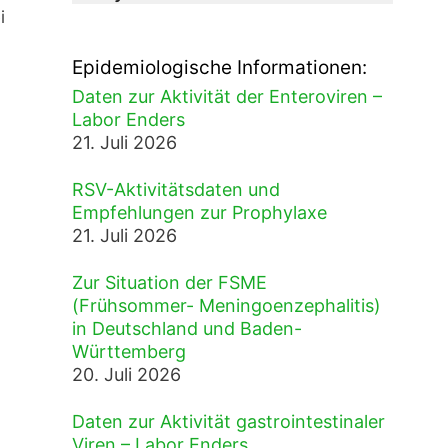
i
Epidemiologische Informationen:
Daten zur Aktivität der Enteroviren –
Labor Enders
21. Juli 2026
RSV-Aktivitätsdaten und
Empfehlungen zur Prophylaxe
21. Juli 2026
Zur Situation der FSME
(Frühsommer- Meningoenzephalitis)
in Deutschland und Baden-
Württemberg
20. Juli 2026
Daten zur Aktivität gastrointestinaler
Viren – Labor Enders