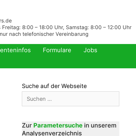
rs.de
 Freitag: 8:00 – 18:00 Uhr, Samstag: 8:00 – 12:00 Uhr
ur nach telefonischer Vereinbarung
ienteninfos
Formulare
Jobs
Suche auf der Webseite
Suchen
nach:
Zur
Parametersuche
in unserem
Analysenverzeichnis