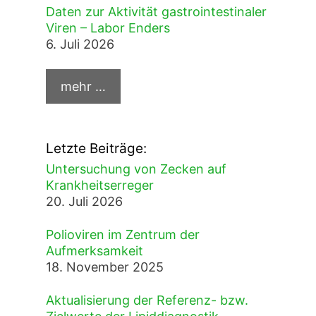
Daten zur Aktivität gastrointestinaler
Viren – Labor Enders
6. Juli 2026
Letzte Beiträge:
Untersuchung von Zecken auf
Krankheitserreger
20. Juli 2026
Polioviren im Zentrum der
Aufmerksamkeit
18. November 2025
Aktualisierung der Referenz- bzw.