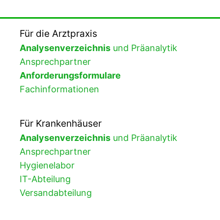
Für die Arztpraxis
Analysenverzeichnis
und Präanalytik
Ansprechpartner
Anforderungsformulare
Fachinformationen
Für Krankenhäuser
Analysenverzeichnis
und Präanalytik
Ansprechpartner
Hygienelabor
IT-Abteilung
Versandabteilung