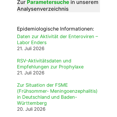
Zur
Parametersuche
in unserem
Analysenverzeichnis
Epidemiologische Informationen:
Daten zur Aktivität der Enteroviren –
Labor Enders
21. Juli 2026
RSV-Aktivitätsdaten und
Empfehlungen zur Prophylaxe
21. Juli 2026
Zur Situation der FSME
(Frühsommer- Meningoenzephalitis)
in Deutschland und Baden-
Württemberg
20. Juli 2026