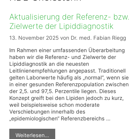
Aktualisierung der Referenz- bzw.
Zielwerte der Lipiddiagnostik
13. November 2025
von
Dr. med. Fabian Riegg
Im Rahmen einer umfassenden Überarbeitung
haben wir die Referenz- und Zielwerte der
Lipiddiagnostik an die neuesten
Leitlinienempfehlungen angepasst. Traditionell
gelten Laborwerte häufig als „normal“, wenn sie
in einer gesunden Referenzpopulation zwischen
der 2,5. und 97,5. Perzentile liegen. Dieses
Konzept greift bei den Lipiden jedoch zu kurz,
weil beispielsweise schon moderate
Verschiebungen innerhalb des
„epidemiologischen“ Referenzbereichs …
Weiterlesen…