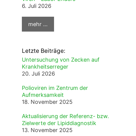
6. Juli 2026
Letzte Beiträge:
Untersuchung von Zecken auf
Krankheitserreger
20. Juli 2026
Polioviren im Zentrum der
Aufmerksamkeit
18. November 2025
Aktualisierung der Referenz- bzw.
Zielwerte der Lipiddiagnostik
13. November 2025