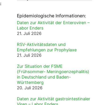
i
Epidemiologische Informationen:
Daten zur Aktivität der Enteroviren –
Labor Enders
21. Juli 2026
RSV-Aktivitätsdaten und
Empfehlungen zur Prophylaxe
21. Juli 2026
Zur Situation der FSME
(Frühsommer- Meningoenzephalitis)
in Deutschland und Baden-
Württemberg
20. Juli 2026
Daten zur Aktivität gastrointestinaler
Viren – Labor Enders