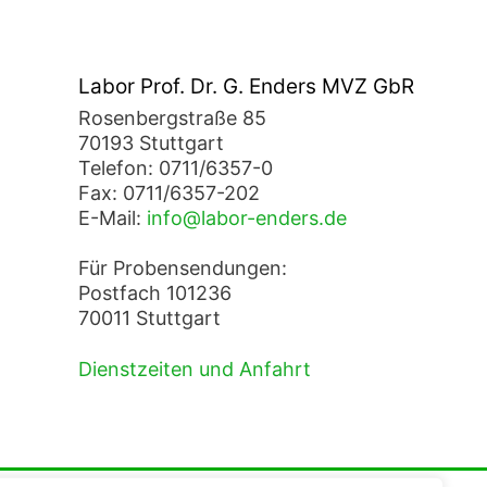
Labor Prof. Dr. G. Enders MVZ GbR
Rosenbergstraße 85
70193 Stuttgart
Telefon: 0711/6357-0
Fax: 0711/6357-202
E-Mail:
info@labor-enders.de
Für Probensendungen:
Postfach 101236
70011 Stuttgart
Dienstzeiten und Anfahrt