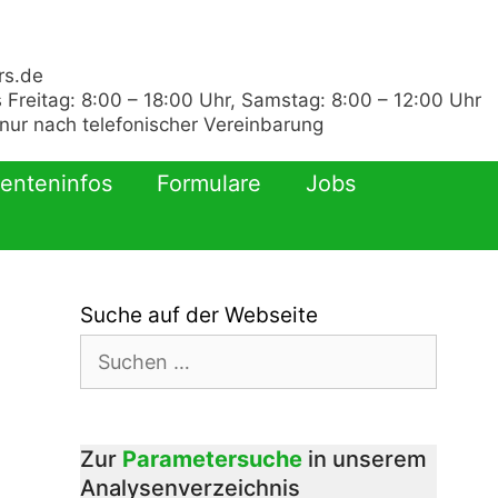
rs.de
 Freitag: 8:00 – 18:00 Uhr, Samstag: 8:00 – 12:00 Uhr
ur nach telefonischer Vereinbarung
ienteninfos
Formulare
Jobs
Suche auf der Webseite
Suchen
nach:
Zur
Parametersuche
in unserem
Analysenverzeichnis