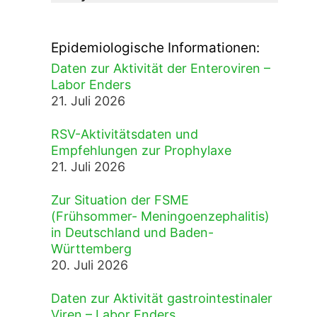
Epidemiologische Informationen:
Daten zur Aktivität der Enteroviren –
Labor Enders
21. Juli 2026
RSV-Aktivitätsdaten und
Empfehlungen zur Prophylaxe
21. Juli 2026
Zur Situation der FSME
(Frühsommer- Meningoenzephalitis)
in Deutschland und Baden-
Württemberg
20. Juli 2026
Daten zur Aktivität gastrointestinaler
Viren – Labor Enders