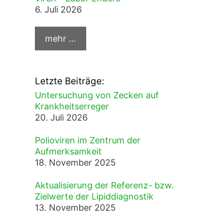
6. Juli 2026
Letzte Beiträge:
Untersuchung von Zecken auf
Krankheitserreger
20. Juli 2026
Polioviren im Zentrum der
Aufmerksamkeit
18. November 2025
Aktualisierung der Referenz- bzw.
Zielwerte der Lipiddiagnostik
13. November 2025