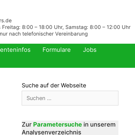
rs.de
 Freitag: 8:00 – 18:00 Uhr, Samstag: 8:00 – 12:00 Uhr
ur nach telefonischer Vereinbarung
ienteninfos
Formulare
Jobs
Suche auf der Webseite
Suchen
nach:
Zur
Parametersuche
in unserem
Analysenverzeichnis