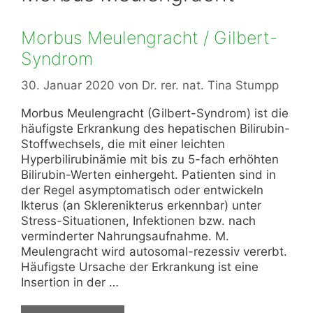
Morbus Meulengracht / Gilbert-
Syndrom
30. Januar 2020
von
Dr. rer. nat. Tina Stumpp
Morbus Meulengracht (Gilbert-Syndrom) ist die
häufigste Erkrankung des hepatischen Bilirubin-
Stoffwechsels, die mit einer leichten
Hyperbilirubinämie mit bis zu 5-fach erhöhten
Bilirubin-Werten einhergeht. Patienten sind in
der Regel asymptomatisch oder entwickeln
Ikterus (an Sklerenikterus erkennbar) unter
Stress-Situationen, Infektionen bzw. nach
verminderter Nahrungsaufnahme. M.
Meulengracht wird autosomal-rezessiv vererbt.
Häufigste Ursache der Erkrankung ist eine
Insertion in der …