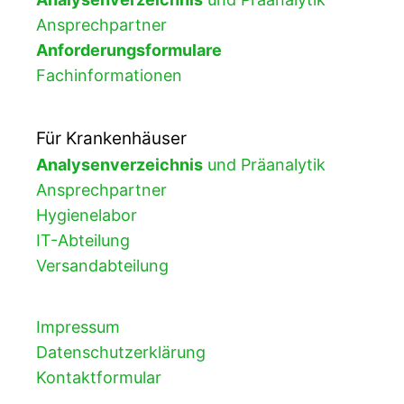
Ansprechpartner
Anforderungsformulare
Fachinformationen
Für Krankenhäuser
Analysenverzeichnis
und Präanalytik
Ansprechpartner
Hygienelabor
IT-Abteilung
Versandabteilung
Impressum
Datenschutzerklärung
Kontaktformular