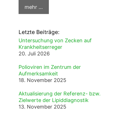
Letzte Beiträge:
Untersuchung von Zecken auf
Krankheitserreger
20. Juli 2026
Polioviren im Zentrum der
Aufmerksamkeit
18. November 2025
Aktualisierung der Referenz- bzw.
Zielwerte der Lipiddiagnostik
13. November 2025