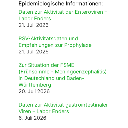
Epidemiologische Informationen:
Daten zur Aktivität der Enteroviren –
Labor Enders
21. Juli 2026
RSV-Aktivitätsdaten und
Empfehlungen zur Prophylaxe
21. Juli 2026
Zur Situation der FSME
(Frühsommer- Meningoenzephalitis)
in Deutschland und Baden-
Württemberg
20. Juli 2026
Daten zur Aktivität gastrointestinaler
Viren – Labor Enders
6. Juli 2026