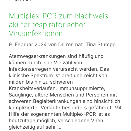
Multiplex-PCR zum Nachweis
akuter respiratorischer
Virusinfektionen
9. Februar 2024
von
Dr. rer. nat. Tina Stumpp
Atemwegserkrankungen sind häufig und
können durch eine Vielzahl von
Infektionserregern verursacht werden. Das
klinische Spektrum ist breit und reicht von
milden bis hin zu schweren
Krankheitsverläufen. Immunsupprimierte,
Säuglinge, ältere Menschen und Personen mit
schweren Begleiterkrankungen sind hinsichtlich
komplizierter Verläufe besonders gefährdet. Mit
Hilfe der sogenannten Multiplex-PCR ist es
heutzutage möglich, verschiedene Viren
gleichzeitig auf sehr …