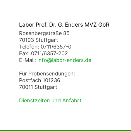
Labor Prof. Dr. G. Enders MVZ GbR
Rosenbergstraße 85
70193 Stuttgart
Telefon: 0711/6357-0
Fax: 0711/6357-202
E-Mail:
info@labor-enders.de
Für Probensendungen:
Postfach 101236
70011 Stuttgart
Dienstzeiten und Anfahrt