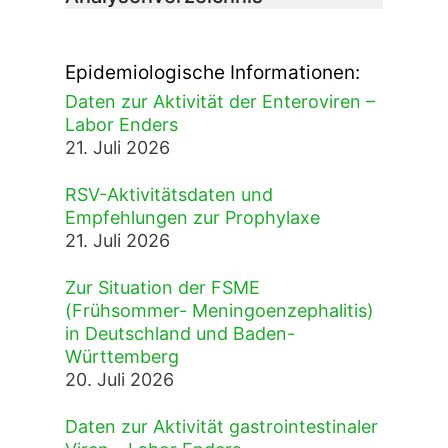
Epidemiologische Informationen:
Daten zur Aktivität der Enteroviren –
Labor Enders
21. Juli 2026
RSV-Aktivitätsdaten und
Empfehlungen zur Prophylaxe
21. Juli 2026
Zur Situation der FSME
(Frühsommer- Meningoenzephalitis)
in Deutschland und Baden-
Württemberg
20. Juli 2026
Daten zur Aktivität gastrointestinaler