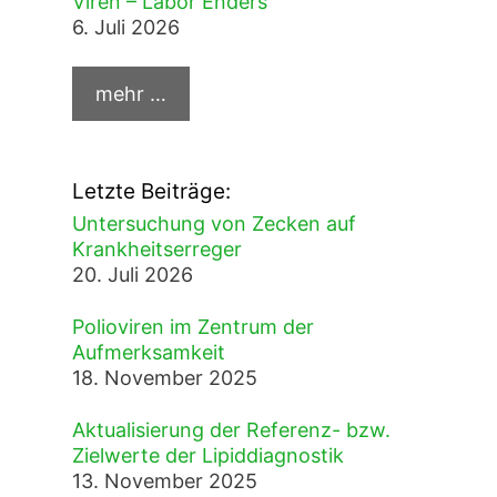
Viren – Labor Enders
6. Juli 2026
Letzte Beiträge:
Untersuchung von Zecken auf
Krankheitserreger
20. Juli 2026
Polioviren im Zentrum der
Aufmerksamkeit
18. November 2025
Aktualisierung der Referenz- bzw.
Zielwerte der Lipiddiagnostik
13. November 2025