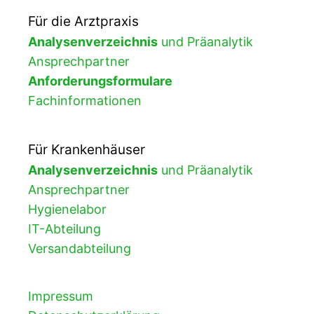
Für die Arztpraxis
Analysenverzeichnis
und Präanalytik
Ansprechpartner
Anforderungsformulare
Fachinformationen
Für Krankenhäuser
Analysenverzeichnis
und Präanalytik
Ansprechpartner
Hygienelabor
IT-Abteilung
Versandabteilung
Impressum