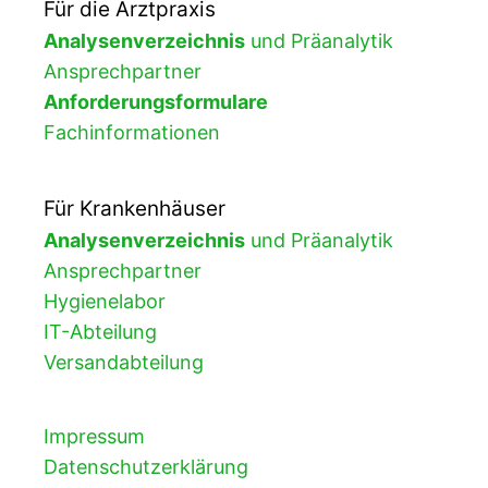
Für die Arztpraxis
Analysenverzeichnis
und Präanalytik
Ansprechpartner
Anforderungsformulare
Fachinformationen
Für Krankenhäuser
Analysenverzeichnis
und Präanalytik
Ansprechpartner
Hygienelabor
IT-Abteilung
Versandabteilung
Impressum
Datenschutzerklärung