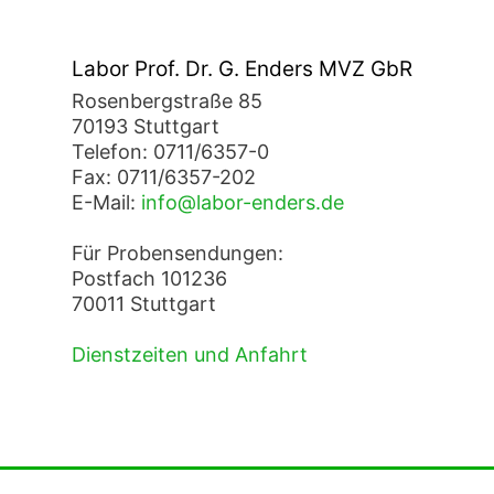
Labor Prof. Dr. G. Enders MVZ GbR
Rosenbergstraße 85
70193 Stuttgart
Telefon: 0711/6357-0
Fax: 0711/6357-202
E-Mail:
info@labor-enders.de
Für Probensendungen:
Postfach 101236
70011 Stuttgart
Dienstzeiten und Anfahrt