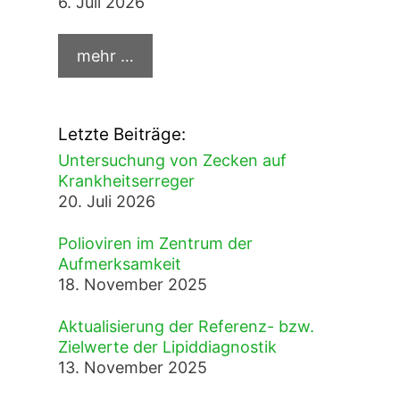
6. Juli 2026
Letzte Beiträge:
Untersuchung von Zecken auf
Krankheitserreger
20. Juli 2026
Polioviren im Zentrum der
Aufmerksamkeit
18. November 2025
Aktualisierung der Referenz- bzw.
Zielwerte der Lipiddiagnostik
13. November 2025