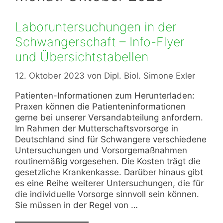
Laboruntersuchungen in der
Schwangerschaft – Info-Flyer
und Übersichtstabellen
12. Oktober 2023
von
Dipl. Biol. Simone Exler
Patienten-Informationen zum Herunterladen:
Praxen können die Patienteninformationen
gerne bei unserer Versandabteilung anfordern.
Im Rahmen der Mutterschaftsvorsorge in
Deutschland sind für Schwangere verschiedene
Untersuchungen und Vorsorgemaßnahmen
routinemäßig vorgesehen. Die Kosten trägt die
gesetzliche Krankenkasse. Darüber hinaus gibt
es eine Reihe weiterer Untersuchungen, die für
die individuelle Vorsorge sinnvoll sein können.
Sie müssen in der Regel von …