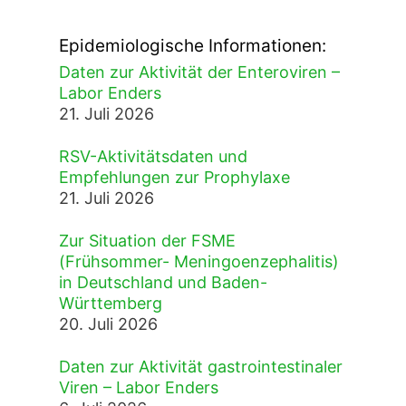
Epidemiologische Informationen:
Daten zur Aktivität der Enteroviren –
Labor Enders
21. Juli 2026
RSV-Aktivitätsdaten und
Empfehlungen zur Prophylaxe
21. Juli 2026
Zur Situation der FSME
(Frühsommer- Meningoenzephalitis)
in Deutschland und Baden-
Württemberg
20. Juli 2026
Daten zur Aktivität gastrointestinaler
Viren – Labor Enders