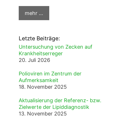
Letzte Beiträge:
Untersuchung von Zecken auf
Krankheitserreger
20. Juli 2026
Polioviren im Zentrum der
Aufmerksamkeit
18. November 2025
Aktualisierung der Referenz- bzw.
Zielwerte der Lipiddiagnostik
13. November 2025