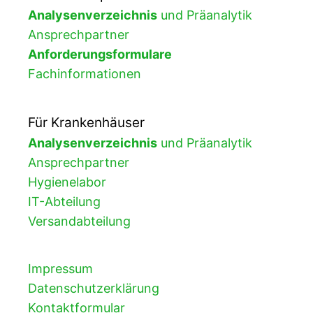
Analysenverzeichnis
und Präanalytik
Ansprechpartner
Anforderungsformulare
Fachinformationen
Für Krankenhäuser
Analysenverzeichnis
und Präanalytik
Ansprechpartner
Hygienelabor
IT-Abteilung
Versandabteilung
Impressum
Datenschutzerklärung
Kontaktformular