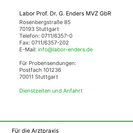
Labor Prof. Dr. G. Enders MVZ GbR
Rosenbergstraße 85
70193 Stuttgart
Telefon: 0711/6357-0
Fax: 0711/6357-202
E-Mail:
info@labor-enders.de
Für Probensendungen:
Postfach 101236
70011 Stuttgart
Dienstzeiten und Anfahrt
Für die Arztpraxis