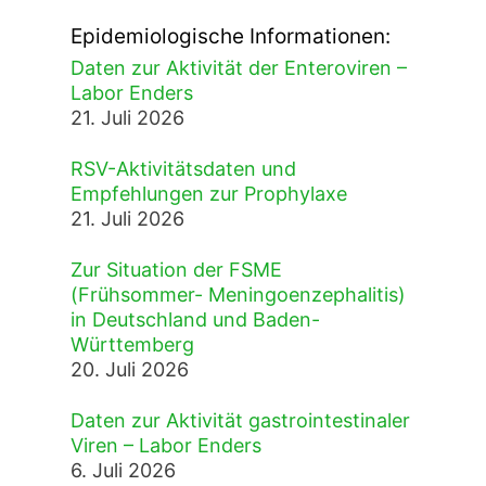
Epidemiologische Informationen:
Daten zur Aktivität der Enteroviren –
Labor Enders
21. Juli 2026
RSV-Aktivitätsdaten und
Empfehlungen zur Prophylaxe
21. Juli 2026
Zur Situation der FSME
(Frühsommer- Meningoenzephalitis)
in Deutschland und Baden-
Württemberg
20. Juli 2026
Daten zur Aktivität gastrointestinaler
Viren – Labor Enders
6. Juli 2026